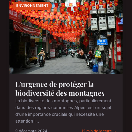
ENVIRONNEMENT
L'urgence de protéger la
biodiversité des montagnes
La biodiversité des montagnes, particulièrement
dans des régions comme les Alpes, est un sujet
d'une importance cruciale qui nécessite une
attention i...
9 décembre 2024
12 min de lecture →