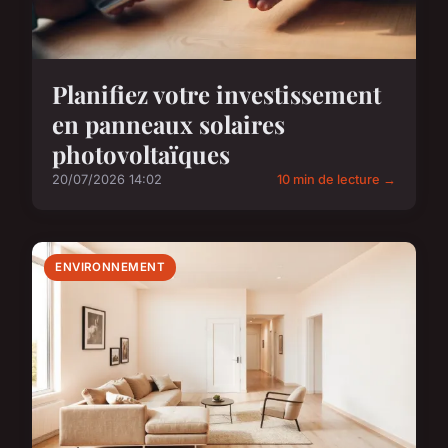
Planifiez votre investissement
en panneaux solaires
photovoltaïques
20/07/2026 14:02
10 min de lecture →
ENVIRONNEMENT