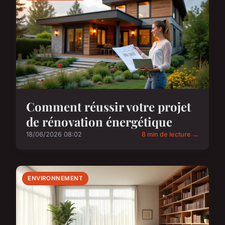
Comment réussir votre projet
de rénovation énergétique
18/06/2026 08:02
8 min de lecture →
ENVIRONNEMENT