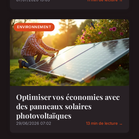
ENVIRONNEMENT
Optimiser vos économies avec
des panneaux solaires
photovoltaïques
29/06/2026 07:02
13 min de lecture →