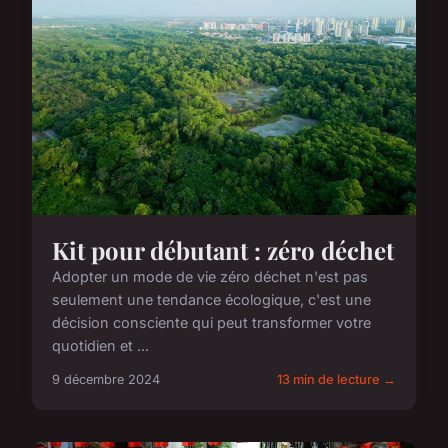
Kit pour débutant : zéro déchet
Adopter un mode de vie zéro déchet n'est pas
seulement une tendance écologique, c'est une
décision consciente qui peut transformer votre
quotidien et ...
9 décembre 2024
13 min de lecture →