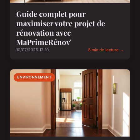
Guide complet pour
maximiser votre projet de
rénovation avec
MaPrimeRénov'
10/07/2026 12:10
8 min de lecture →
ENVIRONNEMENT