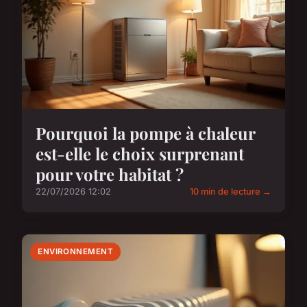
Pourquoi la pompe à chaleur
est-elle le choix surprenant
pour votre habitat ?
22/07/2026 12:02
10 min de lecture →
ENVIRONNEMENT