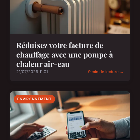
Réduisez votre facture de
chauffage avec une pompe à
chaleur air-eau
21/07/2026 11:01
9 min de lecture →
ENVIRONNEMENT