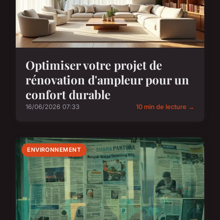
Optimiser votre projet de
rénovation d'ampleur pour un
confort durable
16/06/2026 07:33
10 min de lecture →
ENVIRONNEMENT