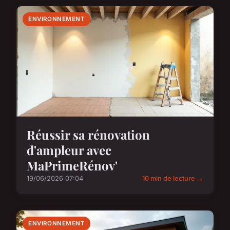
ENVIRONNEMENT
Réussir sa rénovation
d'ampleur avec
MaPrimeRénov'
19/06/2026 07:04
10 min de lecture →
ENVIRONNEMENT