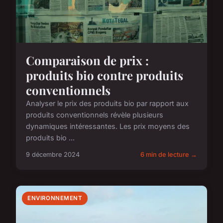
Comparaison de prix :
produits bio contre produits
conventionnels
Analyser le prix des produits bio par rapport aux
produits conventionnels révèle plusieurs
dynamiques intéressantes. Les prix moyens des
produits bio ...
9 décembre 2024
6 min de lecture →
ENVIRONNEMENT