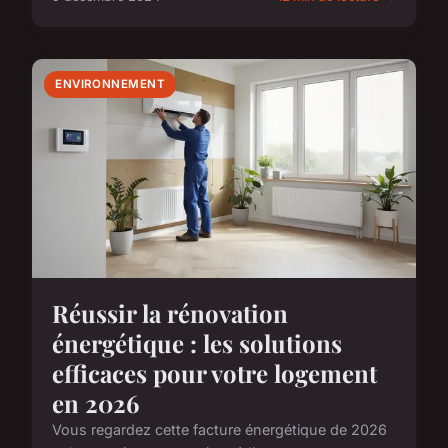
ENVIRONNEMENT
Réussir la rénovation
énergétique : les solutions
efficaces pour votre logement
en 2026
Vous regardez cette facture énergétique de 2026