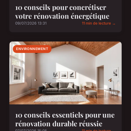
10 conseils pour concrétiser
votre rénovation énergétique
09/07/2026 13:31
11 min de lecture →
ENVIRONNEMENT
10 conseils essentiels pour une
rénovation durable réussie
07/07/2026 15:05
11 min de lecture →