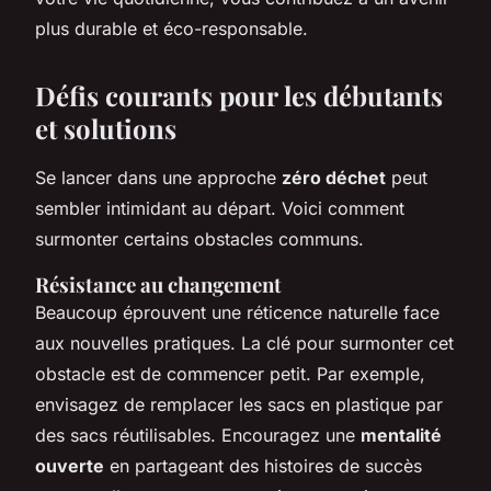
plus durable et éco-responsable.
Défis courants pour les débutants
et solutions
Se lancer dans une approche
zéro déchet
peut
sembler intimidant au départ. Voici comment
surmonter certains obstacles communs.
Résistance au changement
Beaucoup éprouvent une réticence naturelle face
aux nouvelles pratiques. La clé pour surmonter cet
obstacle est de commencer petit. Par exemple,
envisagez de remplacer les sacs en plastique par
des sacs réutilisables. Encouragez une
mentalité
ouverte
en partageant des histoires de succès