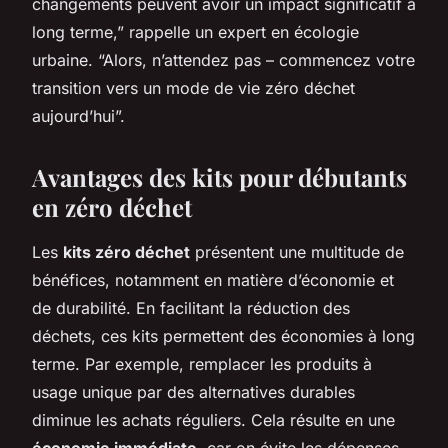
changements peuvent avoir un impact significatif à
long terme,” rappelle un expert en écologie
urbaine. “Alors, n’attendez pas – commencez votre
transition vers un mode de vie zéro déchet
aujourd’hui”.
Avantages des kits pour débutants
en zéro déchet
Les
kits zéro déchet
présentent une multitude de
bénéfices, notamment en matière d’économie et
de durabilité. En facilitant la réduction des
déchets, ces kits permettent des économies à long
terme. Par exemple, remplacer les produits à
usage unique par des alternatives durables
diminue les achats réguliers. Cela résulte en une
économie immédiate
, car on évite les dépenses