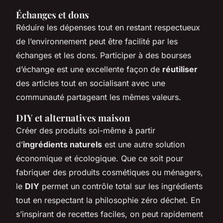
Échanges et dons
Réduire les dépenses tout en restant respectueux
de l’environnement peut être facilité par les
échanges et les dons. Participer à des bourses
d’échange est une excellente façon de
réutiliser
des articles tout en socialisant avec une
communauté partageant les mêmes valeurs.
DIY et alternatives maison
Créer des produits soi-même à partir
d’
ingrédients naturels
est une autre solution
économique et écologique. Que ce soit pour
fabriquer des produits cosmétiques ou ménagers,
le
DIY
permet un contrôle total sur les ingrédients
tout en respectant la philosophie zéro déchet. En
s’inspirant de recettes faciles, on peut rapidement