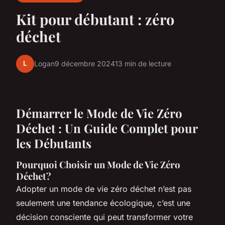
Kit pour débutant : zéro
déchet
L
Logan
9 décembre 2024
13 min de lecture
Démarrer le Mode de Vie Zéro
Déchet : Un Guide Complet pour
les Débutants
Pourquoi Choisir un Mode de Vie Zéro
Déchet?
Adopter un mode de vie zéro déchet n’est pas
seulement une tendance écologique, c’est une
décision consciente qui peut transformer votre