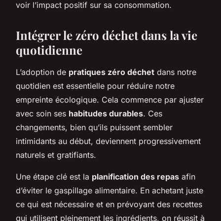
voir l’impact positif sur sa consommation.
Intégrer le zéro déchet dans la vie
quotidienne
L’adoption de
pratiques zéro déchet
dans notre
quotidien est essentielle pour réduire notre
empreinte écologique. Cela commence par ajuster
avec soin ses
habitudes durables
. Ces
changements, bien qu’ils puissent sembler
intimidants au début, deviennent progressivement
naturels et gratifiants.
Une étape clé est la
planification des repas
afin
d’éviter le gaspillage alimentaire. En achetant juste
ce qui est nécessaire et en prévoyant des recettes
qui utilisent pleinement les ingrédients, on réussit à