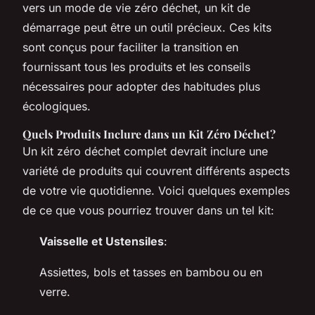
vers un mode de vie zéro déchet, un kit de
démarrage peut être un outil précieux. Ces kits
sont conçus pour faciliter la transition en
fournissant tous les produits et les conseils
nécessaires pour adopter des habitudes plus
écologiques.
Quels Produits Inclure dans un Kit Zéro Déchet?
Un kit zéro déchet complet devrait inclure une
variété de produits qui couvrent différents aspects
de votre vie quotidienne. Voici quelques exemples
de ce que vous pourriez trouver dans un tel kit:
Vaisselle et Ustensiles
:
Assiettes, bols et tasses en bambou ou en
verre.