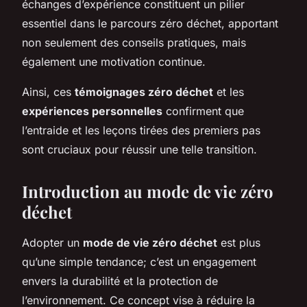
échanges d’expérience constituent un pilier
essentiel dans le parcours zéro déchet, apportant
non seulement des conseils pratiques, mais
également une motivation continue.
Ainsi, ces
témoignages zéro déchet
et les
expériences personnelles
confirment que
l’entraide et les leçons tirées des premiers pas
sont cruciaux pour réussir une telle transition.
Introduction au mode de vie zéro
déchet
Adopter un
mode de vie zéro déchet
est plus
qu’une simple tendance; c’est un engagement
envers la durabilité et la protection de
l’environnement. Ce concept vise à réduire la