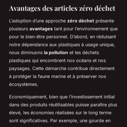
Avantages des articles zéro déchet
L’adoption d’une approche
zéro déchet
présente
plusieurs
avantages
tant pour l’environnement que
pour le bien-être personnel. D’abord, en réduisant
notre dépendance aux plastiques à usage unique,
nous diminuons
la pollution
et les déchets
plastiques qui encombrent nos océans et nos
paysages. Cette démarche contribue directement
à protéger la faune marine et à préserver nos
écosystèmes.
Economiquement, bien que l’investissement initial
dans des produits réutilisables puisse paraître plus
élevé, les économies réalisées sur le long terme
sont significatives. Par exemple, une gourde en