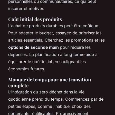
personnelles ou communautaires, ce qui peut
inspirer et motiver.
Coût initial des produits
L’achat de produits durables peut être coûteux.
Pour adapter le budget, essayez de prioriser les
articles essentiels. Cherchez les promotions et les
options de seconde main
pour réduire les
dépenses. La planification à long terme aide à
équilibrer le coût initial en soulignant les
économies futures.
Manque de temps pour une transition
complète
L’intégration du zéro déchet dans la vie
quotidienne prend du temps. Commencez par de
petites étapes, comme l’habituel choix des
contenants réutilisables. Progressivement,