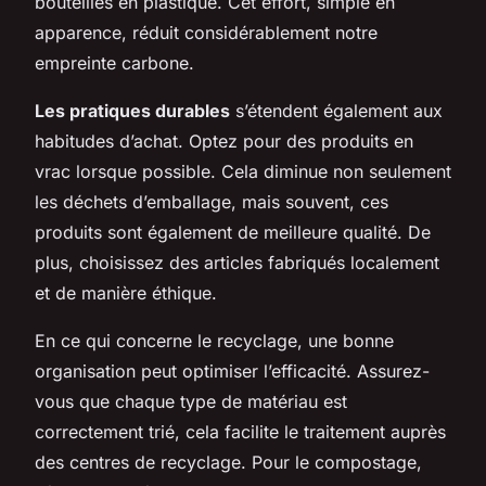
bouteilles en plastique. Cet effort, simple en
apparence, réduit considérablement notre
empreinte carbone.
Les pratiques durables
s’étendent également aux
habitudes d’achat. Optez pour des produits en
vrac lorsque possible. Cela diminue non seulement
les déchets d’emballage, mais souvent, ces
produits sont également de meilleure qualité. De
plus, choisissez des articles fabriqués localement
et de manière éthique.
En ce qui concerne le recyclage, une bonne
organisation peut optimiser l’efficacité. Assurez-
vous que chaque type de matériau est
correctement trié, cela facilite le traitement auprès
des centres de recyclage. Pour le compostage,