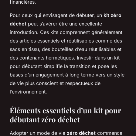
financières.
Pour ceux qui envisagent de débuter, un
kit zéro
déchet
peut s’avérer être une excellente
introduction. Ces kits comprennent généralement
des articles essentiels et réutilisables comme des
sacs en tissu, des bouteilles d’eau réutilisables et
des contenants hermétiques. Investir dans un kit
pour débutant simplifie la transition et pose les
bases d’un engagement à long terme vers un style
de vie plus conscient et respectueux de
l’environnement.
Éléments essentiels d’un kit pour
débutant zéro déchet
Adopter un mode de vie
zéro déchet
commence