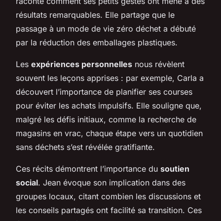
raconte comment ses petits gestes ont mené à des
résultats remarquables. Elle partage que le
passage à un mode de vie zéro déchet a débuté
par la réduction des emballages plastiques.
Les
expériences personnelles
nous révèlent
souvent les leçons apprises : par exemple, Carla a
découvert l’importance de planifier ses courses
pour éviter les achats impulsifs. Elle souligne que,
malgré les défis initiaux, comme la recherche de
magasins en vrac, chaque étape vers un quotidien
sans déchets s’est révélée gratifiante.
Ces récits démontrent l’importance du
soutien
social
. Jean évoque son implication dans des
groupes locaux, citant combien les discussions et
les conseils partagés ont facilité sa transition. Ces