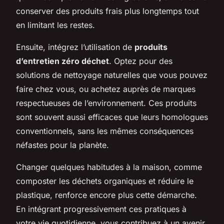
conserver des produits frais plus longtemps tout
en limitant les restes.
Ensuite, intégrez l’utilisation de
produits
d’entretien zéro déchet
. Optez pour des
solutions de nettoyage naturelles que vous pouvez
faire chez vous, ou achetez auprès de marques
respectueuses de l’environnement. Ces produits
sont souvent aussi efficaces que leurs homologues
conventionnels, sans les mêmes conséquences
néfastes pour la planète.
Changer quelques habitudes à la maison, comme
composter les déchets organiques et réduire le
plastique, renforce encore plus cette démarche.
En intégrant progressivement ces pratiques à
votre vie quotidienne, vous contribuez à un avenir