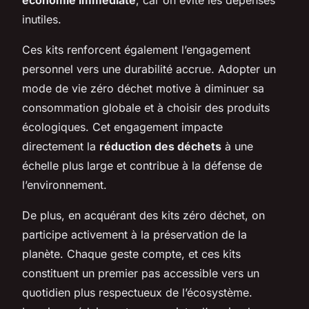
inutiles.
Ces kits renforcent également l’engagement
personnel vers une durabilité accrue. Adopter un
mode de vie zéro déchet motive à diminuer sa
consommation globale et à choisir des produits
écologiques. Cet engagement impacte
directement la
réduction des déchets
à une
échelle plus large et contribue à la défense de
l’environnement.
De plus, en acquérant des kits zéro déchet, on
participe activement à la préservation de la
planète. Chaque geste compte, et ces kits
constituent un premier pas accessible vers un
quotidien plus respectueux de l’écosystème.