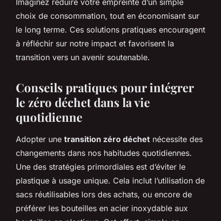
Imaginez réduire votre empreinte d’un simple
choix de consommation, tout en économisant sur
le long terme. Ces solutions pratiques encouragent
à réfléchir sur notre impact et favorisent la
transition vers un avenir soutenable.
Conseils pratiques pour intégrer
le zéro déchet dans la vie
quotidienne
Adopter une
transition zéro déchet
nécessite des
changements dans nos habitudes quotidiennes.
Une des stratégies primordiales est d’éviter le
plastique à usage unique. Cela inclut l’utilisation de
sacs réutilisables lors des achats, ou encore de
préférer les bouteilles en acier inoxydable aux