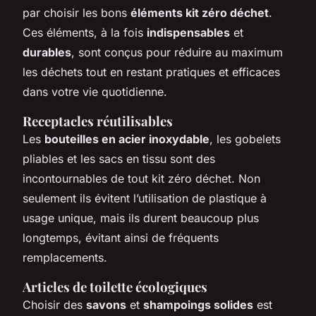
par choisir les bons
éléments kit zéro déchet
.
Ces éléments, à la fois
indispensables
et
durables
, sont conçus pour réduire au maximum
les déchets tout en restant pratiques et efficaces
dans votre vie quotidienne.
Receptacles réutilisables
Les
bouteilles en acier inoxydable
, les gobelets
pliables et les sacs en tissu sont des
incontournables de tout kit zéro déchet. Non
seulement ils évitent l’utilisation de plastique à
usage unique, mais ils durent beaucoup plus
longtemps, évitant ainsi de fréquents
remplacements.
Articles de toilette écologiques
Choisir des
savons
et
shampoings solides
est