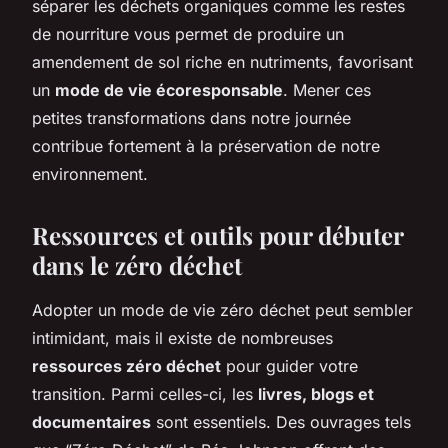
séparer les déchets organiques comme les restes
de nourriture vous permet de produire un
amendement de sol riche en nutriments, favorisant
un
mode de vie écoresponsable
. Mener ces
petites transformations dans notre journée
contribue fortement à la préservation de notre
environnement.
Ressources et outils pour débuter
dans le zéro déchet
Adopter un mode de vie zéro déchet peut sembler
intimidant, mais il existe de nombreuses
ressources zéro déchet
pour guider votre
transition. Parmi celles-ci, les
livres, blogs et
documentaires
sont essentiels. Des ouvrages tels