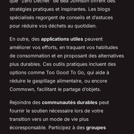
que “Zéro Déchet” de Béa Johnson offrent des
stratégies pratiques et inspirantes. Les blogs
spécialisés regorgent de conseils et d’astuces
pour réduire vos déchets au quotidien.
En outre, des
applications utiles
peuvent
améliorer vos efforts, en traquant vos habitudes
de consommation et en proposant des alternatives
plus durables. Ces outils pratiques incluent des
options comme Too Good To Go, qui aide à
réduire le gaspillage alimentaire, ou encore
Commown, facilitant le partage d’objets.
Rejoindre des
communautés durables
peut
fournir le soutien nécessaire lors de votre
transition vers un mode de vie plus
écoresponsable. Participez à des
groupes