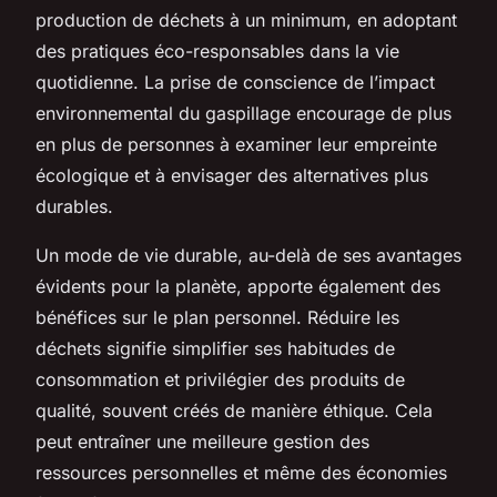
production de déchets à un minimum, en adoptant
des pratiques éco-responsables dans la vie
quotidienne. La prise de conscience de l’impact
environnemental du gaspillage encourage de plus
en plus de personnes à examiner leur empreinte
écologique et à envisager des alternatives plus
durables.
Un mode de vie durable, au-delà de ses avantages
évidents pour la planète, apporte également des
bénéfices sur le plan personnel. Réduire les
déchets signifie simplifier ses habitudes de
consommation et privilégier des produits de
qualité, souvent créés de manière éthique. Cela
peut entraîner une meilleure gestion des
ressources personnelles et même des économies