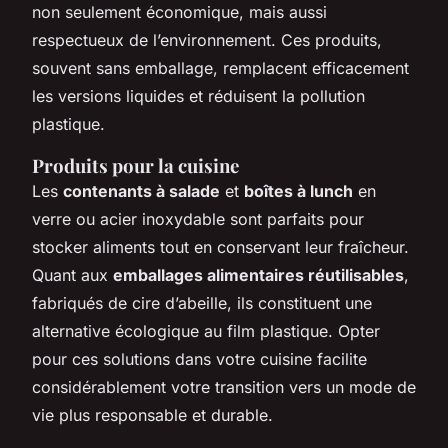
non seulement économique, mais aussi
respectueux de l’environnement. Ces produits,
souvent sans emballage, remplacent efficacement
les versions liquides et réduisent la pollution
plastique.
Produits pour la cuisine
Les
contenants à salade
et
boîtes à lunch
en
verre ou acier inoxydable sont parfaits pour
stocker aliments tout en conservant leur fraîcheur.
Quant aux
emballages alimentaires réutilisables
,
fabriqués de cire d’abeille, ils constituent une
alternative écologique au film plastique. Opter
pour ces solutions dans votre cuisine facilite
considérablement votre transition vers un mode de
vie plus responsable et durable.