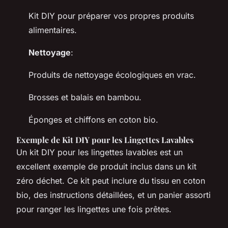
Kit DIY pour préparer vos propres produits
alimentaires.
Nettoyage
:
Produits de nettoyage écologiques en vrac.
Brosses et balais en bambou.
Éponges et chiffons en coton bio.
Exemple de Kit DIY pour les Lingettes Lavables
Un kit DIY pour les lingettes lavables est un
excellent exemple de produit inclus dans un kit
zéro déchet. Ce kit peut inclure du tissu en coton
bio, des instructions détaillées, et un panier assorti
pour ranger les lingettes une fois prêtes.