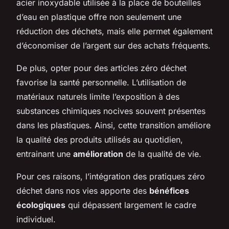
acier inoxydable utilisée à la place de bouteilles
d’eau en plastique offre non seulement une
réduction des déchets, mais elle permet également
d’économiser de l’argent sur des achats fréquents.
De plus, opter pour des articles zéro déchet
favorise la santé personnelle. L’utilisation de
matériaux naturels limite l’exposition à des
substances chimiques nocives souvent présentes
dans les plastiques. Ainsi, cette transition améliore
la qualité des produits utilisés au quotidien,
entrainant une
amélioration
de la qualité de vie.
Pour ces raisons, l’intégration des pratiques zéro
déchet dans nos vies apporte des
bénéfices
écologiques
qui dépassent largement le cadre
individuel.