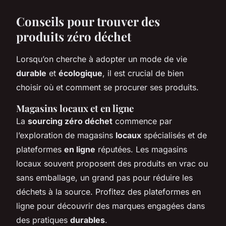
Conseils pour trouver des
produits zéro déchet
Lorsqu’on cherche à adopter un mode de vie
durable
et
écologique
, il est crucial de bien
choisir où et comment se procurer ses produits.
Magasins locaux et en ligne
La
sourcing zéro déchet
commence par
l’exploration de magasins
locaux
spécialisés et de
plateformes
en ligne
réputées. Les magasins
locaux souvent proposent des produits en vrac ou
sans emballage, un grand pas pour réduire les
déchets à la source. Profitez des plateformes en
ligne pour découvrir des marques engagées dans
des pratiques
durables
.