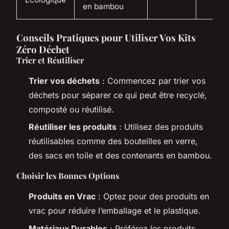
en bambou
Conseils Pratiques pour Utiliser Vos Kits
Zéro Déchet
Trier et Réutiliser
Trier vos déchets
: Commencez par trier vos
déchets pour séparer ce qui peut être recyclé,
composté ou réutilisé.
Réutiliser les produits
: Utilisez des produits
réutilisables comme des bouteilles en verre,
des sacs en toile et des contenants en bambou.
Choisir les Bonnes Options
Produits en Vrac
: Optez pour des produits en
vrac pour réduire l’emballage et le plastique.
Matériaux Durables
: Préférez les produits