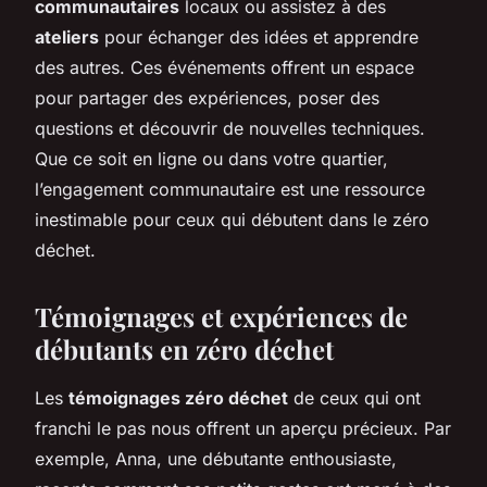
communautaires
locaux ou assistez à des
ateliers
pour échanger des idées et apprendre
des autres. Ces événements offrent un espace
pour partager des expériences, poser des
questions et découvrir de nouvelles techniques.
Que ce soit en ligne ou dans votre quartier,
l’engagement communautaire est une ressource
inestimable pour ceux qui débutent dans le zéro
déchet.
Témoignages et expériences de
débutants en zéro déchet
Les
témoignages zéro déchet
de ceux qui ont
franchi le pas nous offrent un aperçu précieux. Par
exemple, Anna, une débutante enthousiaste,