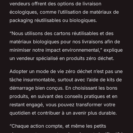
vendeurs offrent des options de livraison
écologiques, comme l’utilisation de matériaux de
packaging réutilisables ou biologiques.
“Nous utilisons des cartons réutilisables et des
matériaux biologiques pour nos livraisons afin de
minimiser notre impact environnemental,” explique
un vendeur spécialisé en produits zéro déchet.
Adopter un mode de vie zéro déchet n’est pas une
tâche insurmontable, surtout avec l’aide de kits de
démarrage bien conçus. En choisissant les bons
produits, en suivant des conseils pratiques et en
restant engagé, vous pouvez transformer votre
quotidien et contribuer à un avenir plus durable.
“Chaque action compte, et même les petits