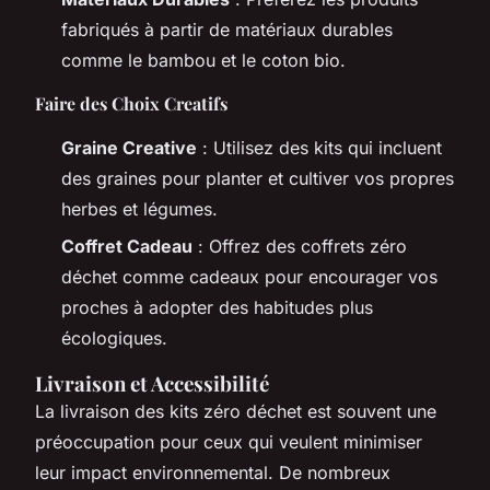
fabriqués à partir de matériaux durables
comme le bambou et le coton bio.
Faire des Choix Creatifs
Graine Creative
: Utilisez des kits qui incluent
des graines pour planter et cultiver vos propres
herbes et légumes.
Coffret Cadeau
: Offrez des coffrets zéro
déchet comme cadeaux pour encourager vos
proches à adopter des habitudes plus
écologiques.
Livraison et Accessibilité
La livraison des kits zéro déchet est souvent une
préoccupation pour ceux qui veulent minimiser
leur impact environnemental. De nombreux