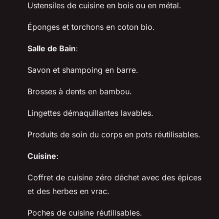
Ustensiles de cuisine en bois ou en métal.
Éponges et torchons en coton bio.
Salle de Bain
:
Savon et shampoing en barre.
Brosses à dents en bambou.
Lingettes démaquillantes lavables.
Produits de soin du corps en pots réutilisables.
Cuisine
:
Coffret de cuisine zéro déchet avec des épices
et des herbes en vrac.
Poches de cuisine réutilisables.