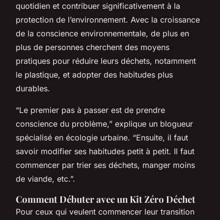
quotidien et contribuer significativement à la
protection de l’environnement. Avec la croissance
de la conscience environnementale, de plus en
plus de personnes cherchent des moyens
pratiques pour réduire leurs déchets, notamment
le plastique, et adopter des habitudes plus
durables.
“Le premier pas à passer est de prendre
conscience du problème,” explique un blogueur
spécialisé en écologie urbaine. “Ensuite, il faut
savoir modifier ses habitudes petit à petit. Il faut
commencer par trier ses déchets, manger moins
de viande, etc.”.
Comment Débuter avec un Kit Zéro Déchet
Pour ceux qui veulent commencer leur transition