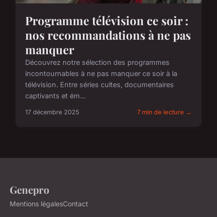
Programme télévision ce soir :
nos recommandations à ne pas
manquer
Découvrez notre sélection des programmes
incontournables à ne pas manquer ce soir à la
télévision. Entre séries cultes, documentaires
captivants et ém...
17 décembre 2025
7 min de lecture →
Genepro
Mentions légales
Contact