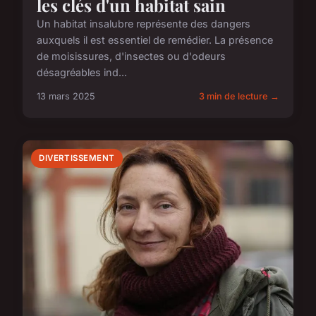
les clés d'un habitat sain
Un habitat insalubre représente des dangers
auxquels il est essentiel de remédier. La présence
de moisissures, d'insectes ou d'odeurs
désagréables ind...
13 mars 2025
3 min de lecture →
DIVERTISSEMENT