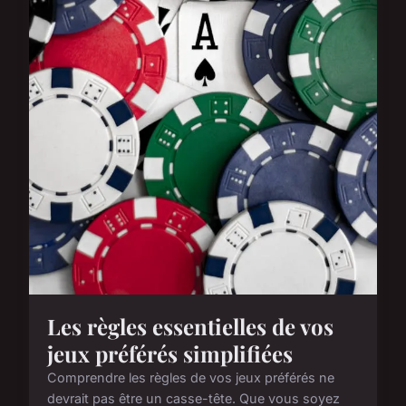
Les règles essentielles de vos
jeux préférés simplifiées
Comprendre les règles de vos jeux préférés ne
devrait pas être un casse-tête. Que vous soyez