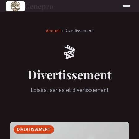
Genepro
Accueil
› Divertissement
🎬
Divertissement
Loisirs, séries et divertissement
DIVERTISSEMENT