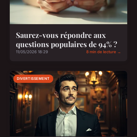
Saurez-vous répondre aux
questions populaires de 94% ?
11/05/2026 18:29
8 min de lecture →
DIVERTISSEMENT