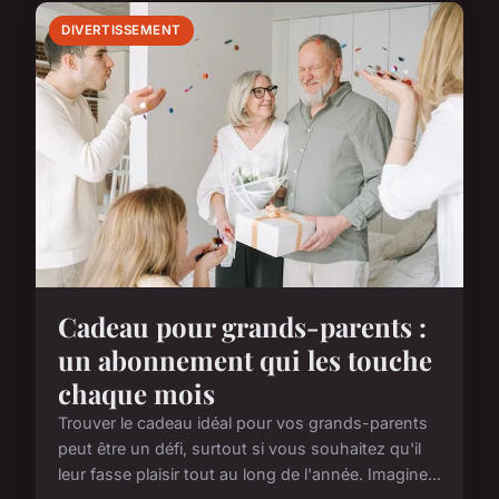
DIVERTISSEMENT
Cadeau pour grands-parents :
un abonnement qui les touche
chaque mois
Trouver le cadeau idéal pour vos grands-parents
peut être un défi, surtout si vous souhaitez qu'il
leur fasse plaisir tout au long de l'année. Imagine...