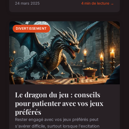
24 mars 2025
4 min de lecture →
DIVERTISSEMENT
Le dragon du jeu : conseils
pour patienter avec vos jeux
préférés
Rester engagé avec vos jeux préférés peut
s'avérer difficile, surtout lorsque l'excitation