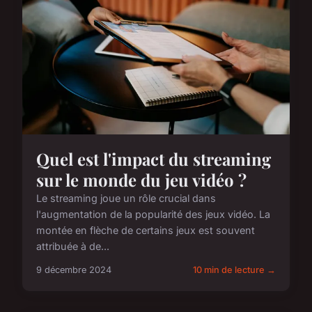
Quel est l'impact du streaming
sur le monde du jeu vidéo ?
Le streaming joue un rôle crucial dans
l'augmentation de la popularité des jeux vidéo. La
montée en flèche de certains jeux est souvent
attribuée à de...
9 décembre 2024
10 min de lecture →