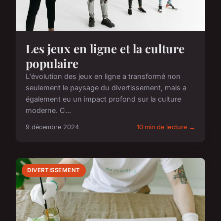
Les jeux en ligne et la culture
populaire
L'évolution des jeux en ligne a transformé non
seulement le paysage du divertissement, mais a
également eu un impact profond sur la culture
moderne. C...
9 décembre 2024
10 min de lecture →
DIVERTISSEMENT