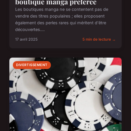
boutique manga préférée
Les boutiques manga ne se contentent pas de
vendre des titres populaires ; elles proposent
également des perles rares qui méritent d'être
découvertes....
17 avril 2025
5 min de lecture →
DIVERTISSEMENT