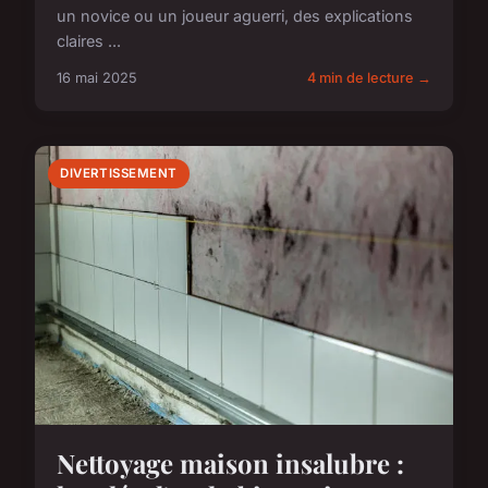
un novice ou un joueur aguerri, des explications
claires ...
16 mai 2025
4 min de lecture →
DIVERTISSEMENT
Nettoyage maison insalubre :