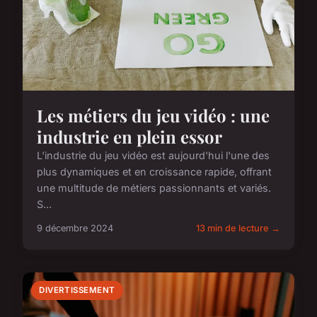
Les métiers du jeu vidéo : une
industrie en plein essor
L'industrie du jeu vidéo est aujourd'hui l'une des
plus dynamiques et en croissance rapide, offrant
une multitude de métiers passionnants et variés.
S...
9 décembre 2024
13 min de lecture →
DIVERTISSEMENT