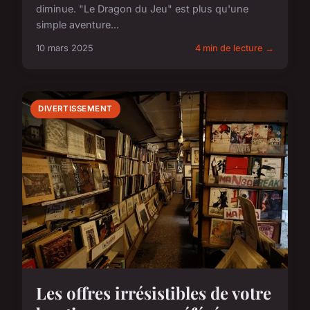
diminue. "Le Dragon du Jeu" est plus qu'une
simple aventure...
10 mars 2025
4 min de lecture →
DIVERTISSEMENT
Les offres irrésistibles de votre