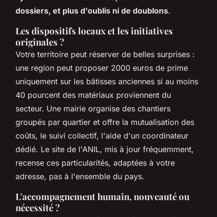
dossiers, et plus d'oublis ni de doublons
.
Les dispositifs locaux et les initiatives
originales ?
Votre territoire peut réserver de belles surprises :
une region peut proposer 2000 euros de prime
uniquement sur les bâtisses anciennes si au moins
40 pourcent des matériaux proviennent du
secteur. Une mairie organise des chantiers
groupés par quartier et offre la mutualisation des
coûts, le suivi collectif, l'aide d'un coordinateur
dédié.
Le site de l'ANIL, mis à jour fréquemment,
recense ces particularités, adaptées à votre
adresse, pas à l'ensemble du pays
.
L'accompagnement humain, nouveauté ou
nécessité ?