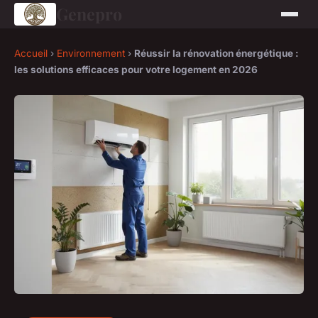
Genepro
Accueil
›
Environnement
›
Réussir la rénovation énergétique :
les solutions efficaces pour votre logement en 2026