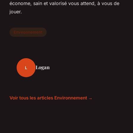
économe, sain et valorisé vous attend, à vous de
jouer.
Environnement
Logan
L
Voir tous les articles Environnement →