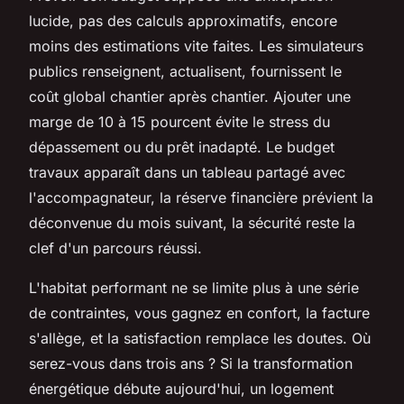
lucide, pas des calculs approximatifs, encore
moins des estimations vite faites. Les simulateurs
publics renseignent, actualisent, fournissent le
coût global chantier après chantier.
Ajouter une
marge de 10 à 15 pourcent évite le stress du
dépassement ou du prêt inadapté
. Le budget
travaux apparaît dans un tableau partagé avec
l'accompagnateur, la réserve financière prévient la
déconvenue du mois suivant, la sécurité reste la
clef d'un parcours réussi.
L'habitat performant ne se limite plus à une série
de contraintes, vous gagnez en confort, la facture
s'allège, et la satisfaction remplace les doutes. Où
serez-vous dans trois ans ? Si la transformation
énergétique débute aujourd'hui, un logement