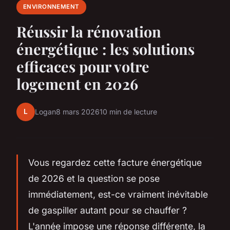
ENVIRONNEMENT
Réussir la rénovation
énergétique : les solutions
efficaces pour votre
logement en 2026
L
Logan
8 mars 2026
10 min de lecture
Vous regardez cette facture énergétique
de 2026 et la question se pose
immédiatement, est-ce vraiment inévitable
de gaspiller autant pour se chauffer ?
L'année impose une réponse différente, la