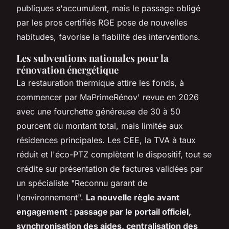
publiques s'accumulent, mais le passage obligé
par les pros certifiés RGE pose de nouvelles
habitudes, favorise la fiabilité des interventions.
Les subventions nationales pour la
rénovation énergétique
La restauration thermique attire les fonds, à
commencer par MaPrimeRénov' revue en 2026
avec une fourchette généreuse de 30 à 50
pourcent du montant total, mais limitée aux
résidences principales. Les CEE, la TVA à taux
réduit et l'éco-PTZ complètent le dispositif, tout se
crédite sur présentation de factures validées par
un spécialiste "Reconnu garant de
l'environnement".
La nouvelle règle avant
engagement : passage par le portail officiel,
synchronisation des aides, centralisation des