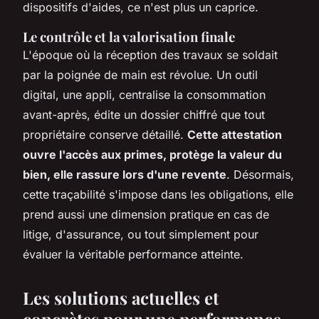
dispositifs d'aides, ce n'est plus un caprice.
Le contrôle et la valorisation finale
L'époque où la réception des travaux se soldait
par la poignée de main est révolue. Un outil
digital, une appli, centralise la consommation
avant-après, édite un dossier chiffré que tout
propriétaire conserve détaillé.
Cette attestation
ouvre l'accès aux primes, protège la valeur du
bien, elle rassure lors d'une revente
. Désormais,
cette traçabilité s'impose dans les obligations, elle
prend aussi une dimension pratique en cas de
litige, d'assurance, ou tout simplement pour
évaluer la véritable performance atteinte.
Les solutions actuelles et
concrètes pour une performance