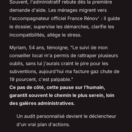
Souvent, l'administratif rebute dès la première
demande d'aide. Les ménages migrent vers
l'accompagnateur officiel France Rénov' : il guide
le dossier, supervise les démarches, clarifie les
incompatibilités, allège le stress.
Myriam, 54 ans, témoigne, "Le suivi de mon
conseiller local m'a permis de rattraper plusieurs
oublis, sans lui j'aurais craint le pire pour les
subventions, aujourd'hui ma facture gaz chute de
19 pourcent, c'est palpable."
Ce pas de côté, cette pause sur l'humain,
garantit souvent le chemin le plus serein, loin
des galères administratives
.
Un audit personnalisé devient le déclencheur
d'un vrai plan d'actions.