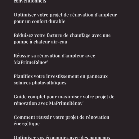
conventionnels
Optimiser votre projet de rénovation d'ampleur
pour un confort durable
Réduisez votre facture de chauffage avec une
pompe à chaleur air-eau
Réussir sa rénovation d'ampleur avec
MaPrimeRénov'
Planifiez votre investissement en panneaux
solaires photovoltaïques
Guide complet pour maximiser votre projet de
rénovation avec MaPrimeRénov'
Comment réussir votre projet de rénovation
énergétique
Optimiser vos économies avec des panneaux