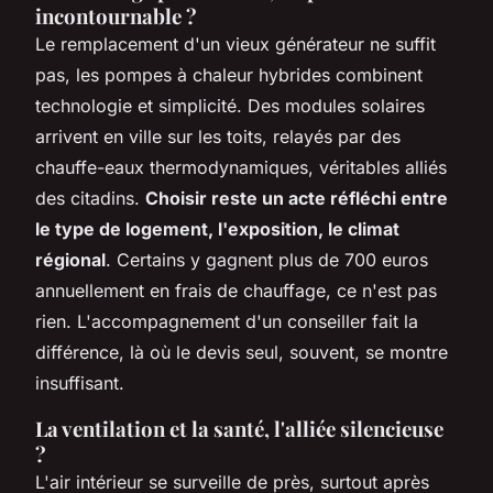
incontournable ?
Le remplacement d'un vieux générateur ne suffit
pas, les pompes à chaleur hybrides combinent
technologie et simplicité. Des modules solaires
arrivent en ville sur les toits, relayés par des
chauffe-eaux thermodynamiques, véritables alliés
des citadins.
Choisir reste un acte réfléchi entre
le type de logement, l'exposition, le climat
régional
. Certains y gagnent plus de 700 euros
annuellement en frais de chauffage, ce n'est pas
rien. L'accompagnement d'un conseiller fait la
différence, là où le devis seul, souvent, se montre
insuffisant.
La ventilation et la santé, l'alliée silencieuse
?
L'air intérieur se surveille de près, surtout après