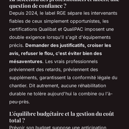
question de confiance ?
Depuis 2024, le label RGE sépare les intervenants
fiables de ceux simplement opportunistes, les
certifications Qualibat et QualiPAC imposent une
double exigence lorsqu'il s'agit d'équipements
précis.
Demander des justificatifs, croiser les
avis, refuser le flou, c'est éviter bien des
mésaventures
. Les vrais professionnels
préviennent des retards, préviennent des
suppléments, garantissent la conformité légale du
chantier. Dit autrement, aucune réhabilitation
durable ne tolère aujourd'hui la combine ou l'à-
peu-près.
L'équilibre budgétaire et la gestion du coût
total ?
Prévoir son budget suppose une anticipation