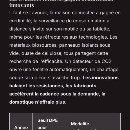
innovants
Il faut se l'avouer, la maison connectée a gagné en
crédibilité, la surveillance de consommation à
distance s'invite sur son mobile ou sa tablette,
même pour les réfractaires aux technologies. Les
matériaux biosourcés, panneaux isolants sous
vide, ouate de cellulose, tous partagent cette
recherche de l'efficacité.
Un détecteur de CO2
ouvre une fenêtre automatiquement, un chauffage
coupe si la pièce s'assèche trop
.
Les innovations
balaient les résistances, les fabricants
accélèrent la cadence sous la demande, la
domotique n'effraie plus
.
Seuil DPE
Modalité
Année
pour