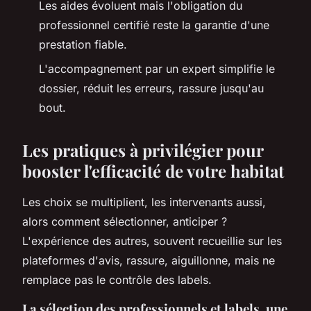
Les aides évoluent mais l'obligation du
professionnel certifié reste la garantie d'une
prestation fiable.
L'accompagnement par un expert simplifie le
dossier, réduit les erreurs, rassure jusqu'au
bout.
Les pratiques à privilégier pour
booster l'efficacité de votre habitat
Les choix se multiplient, les intervenants aussi,
alors comment sélectionner, anticiper ?
L'expérience des autres, souvent recueillie sur les
plateformes d'avis, rassure, aiguillonne, mais ne
remplace pas le contrôle des labels.
La sélection des professionnels et labels, une