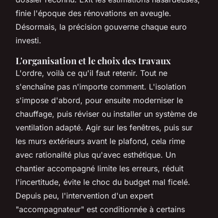
finie l'époque des rénovations en aveugle.
Désormais, la précision gouverne chaque euro
investi.
L'organisation et le choix des travaux
L'ordre, voilà ce qu'il faut retenir. Tout ne
s'enchaîne pas n'importe comment. L'isolation
s'impose d'abord, pour ensuite moderniser le
chauffage, puis réviser ou installer un système de
ventilation adapté.
Agir sur les fenêtres, puis sur
les murs extérieurs avant le plafond, cela rime
avec rationalité plus qu'avec esthétique
. Un
chantier accompagné limite les erreurs, réduit
l'incertitude, évite le choc du budget mal ficelé.
Depuis peu, l'intervention d'un expert
"accompagnateur" est conditionnée à certains