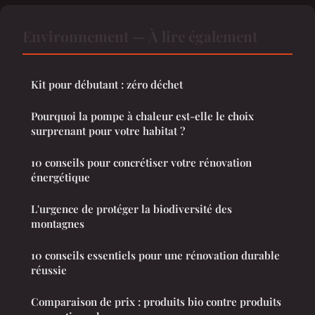
Environnement — À lire également
Kit pour débutant : zéro déchet
Pourquoi la pompe à chaleur est-elle le choix
surprenant pour votre habitat ?
10 conseils pour concrétiser votre rénovation
énergétique
L'urgence de protéger la biodiversité des
montagnes
10 conseils essentiels pour une rénovation durable
réussie
Comparaison de prix : produits bio contre produits