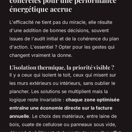
énergétique accrue
L'efficacité ne tient pas du miracle, elle résulte
d'une addition de bonnes décisions, souvent
issues de l'audit initial et de la cohérence du plan
d'action. L'essentiel ? Opter pour les gestes qui
changent vraiment la donne.
L'isolation thermique, la priorité visible ?
Il y a ceux qui isolent le toit, ceux qui misent sur
les murs extérieurs ou intérieurs, sans oublier le
plancher. Les solutions se multiplient mais la
logique reste invariable :
chaque zone optimisée
entraîne une économie directe sur la facture
annuelle
. Le choix des matériaux, entre laine de
bois, ouate de cellulose ou panneaux sous vide,