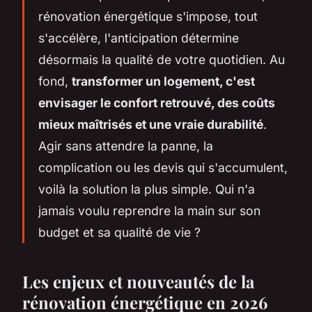
rénovation énergétique s'impose, tout
s'accélère, l'anticipation détermine
désormais la qualité de votre quotidien. Au
fond,
transformer un logement, c'est
envisager le confort retrouvé, des coûts
mieux maîtrisés et une vraie durabilité
.
Agir sans attendre la panne, la
complication ou les devis qui s'accumulent,
voilà la solution la plus simple. Qui n'a
jamais voulu reprendre la main sur son
budget et sa qualité de vie ?
Les enjeux et nouveautés de la
rénovation énergétique en 2026