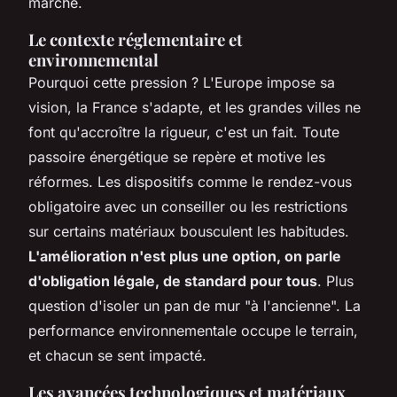
marché.
Le contexte réglementaire et
environnemental
Pourquoi cette pression ? L'Europe impose sa
vision, la France s'adapte, et les grandes villes ne
font qu'accroître la rigueur, c'est un fait. Toute
passoire énergétique se repère et motive les
réformes. Les dispositifs comme le rendez-vous
obligatoire avec un conseiller ou les restrictions
sur certains matériaux bousculent les habitudes.
L'amélioration n'est plus une option, on parle
d'obligation légale, de standard pour tous
. Plus
question d'isoler un pan de mur "à l'ancienne". La
performance environnementale occupe le terrain,
et chacun se sent impacté.
Les avancées technologiques et matériaux