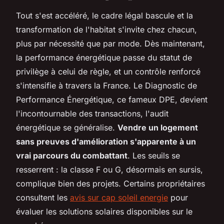
Tout s'est accéléré, le cadre légal bascule et la
transformation de l'habitat s'invite chez chacun,
plus par nécessité que par mode. Dès maintenant,
la performance énergétique passe du statut de
privilège à celui de règle, et un contrôle renforcé
s'intensifie à travers la France. Le Diagnostic de
Performance Énergétique, ce fameux DPE, devient
l'incontournable des transactions, l'audit
énergétique se généralise.
Vendre un logement
sans preuves d'amélioration s'apparente à un
vrai parcours du combattant
. Les seuils se
resserrent : la classe F ou G, désormais en sursis,
complique bien des projets. Certains propriétaires
consultent les
avis sur cap soleil energie
pour
évaluer les solutions solaires disponibles sur le