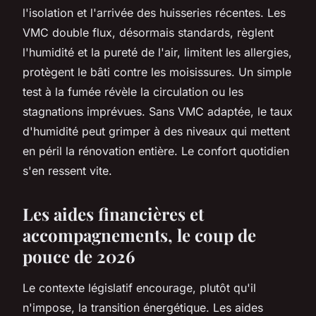
l'isolation et l'arrivée des huisseries récentes. Les
VMC double flux, désormais standards, règlent
l'humidité et la pureté de l'air, limitent les allergies,
protègent le bâti contre les moisissures.
Un simple
test à la fumée révèle la circulation ou les
stagnations imprévues
. Sans VMC adaptée, le taux
d'humidité peut grimper à des niveaux qui mettent
en péril la rénovation entière. Le confort quotidien
s'en ressent vite.
Les aides financières et
accompagnements, le coup de
pouce de 2026
Le contexte législatif encourage, plutôt qu'il
n'impose, la transition énergétique. Les aides