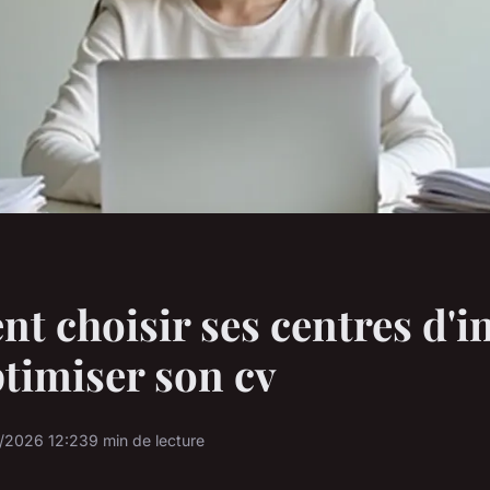
 choisir ses centres d'in
timiser son cv
/2026 12:23
9 min de lecture