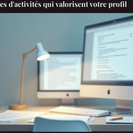
es d'activités qui valorisent votre profil