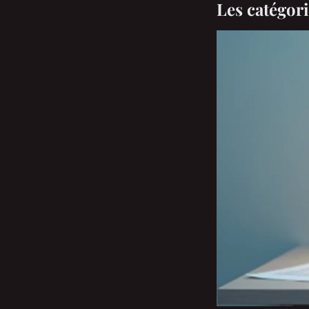
Les catégori