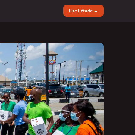
Lire l'étude →