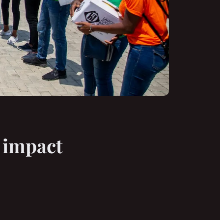
n impact