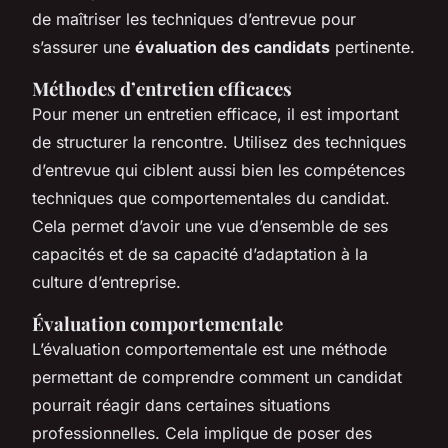
de maîtriser les techniques d’entrevue pour
s’assurer une
évaluation des candidats
pertinente.
Méthodes d’entretien efficaces
Pour mener un entretien efficace, il est important
de structurer la rencontre. Utilisez des techniques
d’entrevue qui ciblent aussi bien les compétences
techniques que comportementales du candidat.
Cela permet d’avoir une vue d’ensemble de ses
capacités et de sa capacité d’adaptation à la
culture d’entreprise.
Évaluation comportementale
L’évaluation comportementale est une méthode
permettant de comprendre comment un candidat
pourrait réagir dans certaines situations
professionnelles. Cela implique de poser des