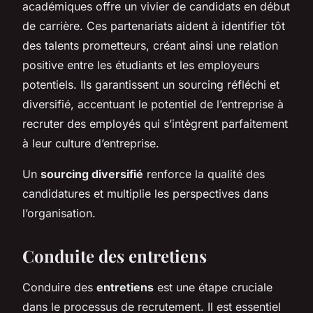
académiques offre un vivier de candidats en début
de carrière. Ces partenariats aident à identifier tôt
des talents prometteurs, créant ainsi une relation
positive entre les étudiants et les employeurs
potentiels. Ils garantissent un sourcing réfléchi et
diversifié, accentuant le potentiel de l’entreprise à
recruter des employés qui s’intègrent parfaitement
à leur culture d’entreprise.
Un
sourcing diversifié
renforce la qualité des
candidatures et multiplie les perspectives dans
l’organisation.
Conduite des entretiens
Conduire des
entretiens
est une étape cruciale
dans le processus de recrutement. Il est essentiel