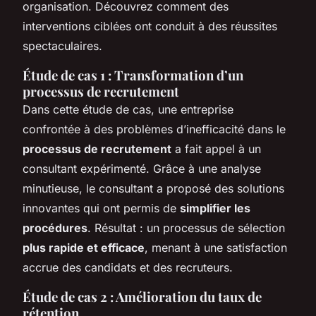
organisation. Découvrez comment des
interventions ciblées ont conduit à des réussites
spectaculaires.
Étude de cas 1 : Transformation d’un
processus de recrutement
Dans cette étude de cas, une entreprise
confrontée à des problèmes d’inefficacité dans le
processus de recrutement
a fait appel à un
consultant expérimenté. Grâce à une analyse
minutieuse, le consultant a proposé des solutions
innovantes qui ont permis de
simplifier les
procédures
. Résultat : un processus de sélection
plus rapide et efficace
, menant à une satisfaction
accrue des candidats et des recruteurs.
Étude de cas 2 : Amélioration du taux de
rétention