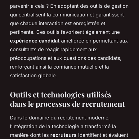
parvenir à cela ? En adoptant des outils de gestion
qui centralisent la communication et garantissent
que chaque interaction est enregistrée et
pertinente. Ces outils favorisent également une
expérience candidat
améliorée en permettant aux
consultants de réagir rapidement aux
préoccupations et aux questions des candidats,
renforçant ainsi la confiance mutuelle et la
satisfaction globale.
Outils et technologies utilisés
dans le processus de recrutement
Dans le domaine du recrutement moderne,
l’intégration de la technologie a transformé la
manière dont les
recruteurs
identifient et évaluent