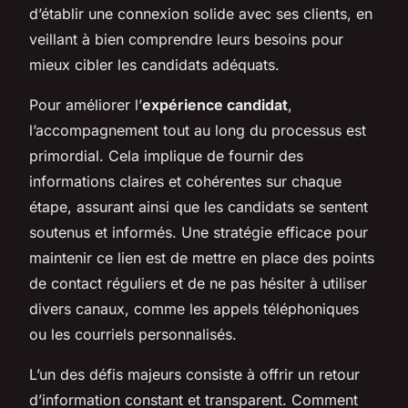
d’établir une connexion solide avec ses clients, en
veillant à bien comprendre leurs besoins pour
mieux cibler les candidats adéquats.
Pour améliorer l’
expérience candidat
,
l’accompagnement tout au long du processus est
primordial. Cela implique de fournir des
informations claires et cohérentes sur chaque
étape, assurant ainsi que les candidats se sentent
soutenus et informés. Une stratégie efficace pour
maintenir ce lien est de mettre en place des points
de contact réguliers et de ne pas hésiter à utiliser
divers canaux, comme les appels téléphoniques
ou les courriels personnalisés.
L’un des défis majeurs consiste à offrir un retour
d’information constant et transparent. Comment