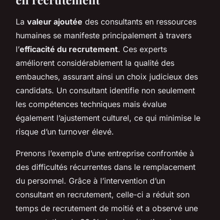
La
valeur ajoutée
des consultants en ressources
humaines se manifeste principalement à travers
l’
efficacité du recrutement
. Ces experts
améliorent considérablement la qualité des
embauches, assurant ainsi un choix judicieux des
candidats. Un consultant identifie non seulement
les compétences techniques mais évalue
également l’ajustement culturel, ce qui minimise le
risque d’un turnover élevé.
Prenons l’exemple d’une entreprise confrontée à
des difficultés récurrentes dans le remplacement
du personnel. Grâce à l’intervention d’un
consultant en recrutement, celle-ci a réduit son
temps de recrutement de moitié et a observé une