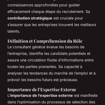
connaissances approfondies pour guider
efficacement chaque étape du recrutement. Sa
contribution stratégique
est cruciale pour
s’assurer que les entreprises trouvent les meilleurs
talents.
Définition et Compréhension du Rôle
Le consultant général évalue les besoins de
l’entreprise, identifie les candidats potentiels et
assure une circulation fluide d’informations entre
toutes les parties prenantes. Sa capacité à
analyser les tendances du marché de l’emploi et à
prévoir les besoins futurs est précieuse.
Importance de l’Expertise Externe
L’
importance de l’expertise externe
est manifeste
dans l’optimisation du processus de sélection des