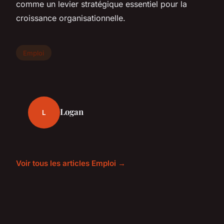
comme un levier stratégique essentiel pour la
croissance organisationnelle.
Emploi
Logan
L
Voir tous les articles Emploi →