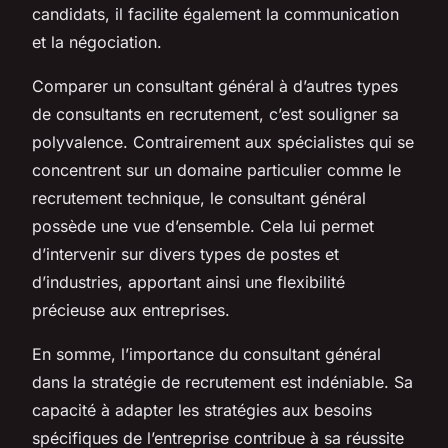
candidats, il facilite également la communication
et la négociation.
Comparer un consultant général à d’autres types
de consultants en recrutement, c’est souligner sa
polyvalence. Contrairement aux spécialistes qui se
concentrent sur un domaine particulier comme le
recrutement technique, le consultant général
possède une vue d’ensemble. Cela lui permet
d’intervenir sur divers types de postes et
d’industries, apportant ainsi une flexibilité
précieuse aux entreprises.
En somme, l’importance du consultant général
dans la stratégie de recrutement est indéniable. Sa
capacité à adapter les stratégies aux besoins
spécifiques de l’entreprise contribue à sa réussite