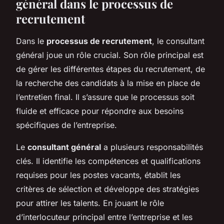
général dans le processus de
recrutement
Dans le
processus de recrutement
, le consultant
général joue un rôle crucial. Son rôle principal est
de gérer les différentes étapes du recrutement, de
la recherche des candidats à la mise en place de
l’entretien final. Il s’assure que le processus soit
fluide et efficace pour répondre aux besoins
spécifiques de l’entreprise.
Le
consultant général
a plusieurs responsabilités
clés. Il identifie les compétences et qualifications
requises pour les postes vacants, établit les
critères de sélection et développe des stratégies
pour attirer les talents. En jouant le rôle
d’interlocuteur principal entre l’entreprise et les