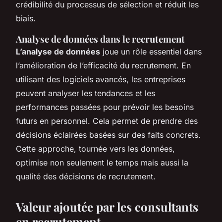
crédibilité du processus de sélection et réduit les
biais.
Analyse de données dans le recrutement
L’analyse de données
joue un rôle essentiel dans
l’amélioration de l’efficacité du recrutement. En
utilisant des logiciels avancés, les entreprises
peuvent analyser les tendances et les
performances passées pour prévoir les besoins
futurs en personnel. Cela permet de prendre des
décisions éclairées basées sur des faits concrets.
Cette approche, tournée vers les données,
optimise non seulement le temps mais aussi la
qualité des décisions de recrutement.
Valeur ajoutée par les consultants
en recrutement