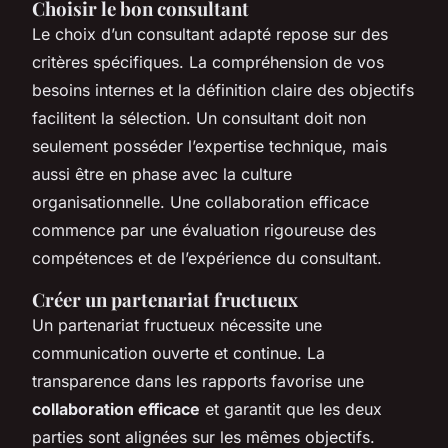
Choisir le bon consultant
Le choix d’un consultant adapté repose sur des
critères spécifiques. La compréhension de vos
besoins internes et la définition claire des objectifs
facilitent la sélection. Un consultant doit non
seulement posséder l’expertise technique, mais
aussi être en phase avec la culture
organisationnelle. Une collaboration efficace
commence par une évaluation rigoureuse des
compétences et de l’expérience du consultant.
Créer un partenariat fructueux
Un partenariat fructueux nécessite une
communication ouverte et continue. La
transparence dans les rapports favorise une
collaboration efficace
et garantit que les deux
parties sont alignées sur les mêmes objectifs.