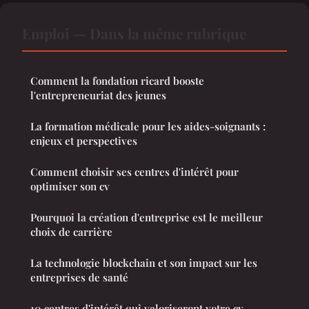
Emploi — Dans la même rubrique
Comment la fondation ricard booste
l'entrepreneuriat des jeunes
La formation médicale pour les aides-soignants :
enjeux et perspectives
Comment choisir ses centres d'intérêt pour
optimiser son cv
Pourquoi la création d'entreprise est le meilleur
choix de carrière
La technologie blockchain et son impact sur les
entreprises de santé
10 centres d'intérêt qui valoriseront votre cv