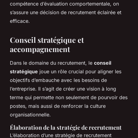
compétence d’évaluation comportementale, on
s’assure une décision de recrutement éclairée et
efficace.
Conseil stratégique et
accompagnement
Dans le domaine du recrutement, le
conseil
stratégique
joue un rôle crucial pour aligner les
objectifs d’embauche avec les besoins de
l’entreprise. Il s’agit de créer une vision à long
terme qui permette non seulement de pourvoir des
postes, mais aussi de renforcer la culture
organisationnelle.
Élaboration de la stratégie de recrutement
L’élaboration d’une stratégie de recrutement