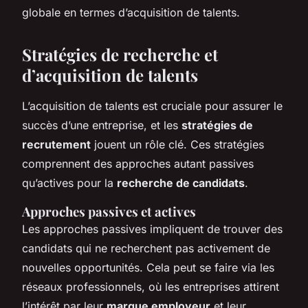
globale en termes d’acquisition de talents.
Stratégies de recherche et
d’acquisition de talents
L’acquisition de talents est cruciale pour assurer le
succès d’une entreprise, et les
stratégies de
recrutement
jouent un rôle clé. Ces stratégies
comprennent des approches autant passives
qu’actives pour la
recherche de candidats
.
Approches passives et actives
Les approches passives impliquent de trouver des
candidats qui ne recherchent pas activement de
nouvelles opportunités. Cela peut se faire via les
réseaux professionnels, où les entreprises attirent
l’intérêt par leur
marque employeur
et leur