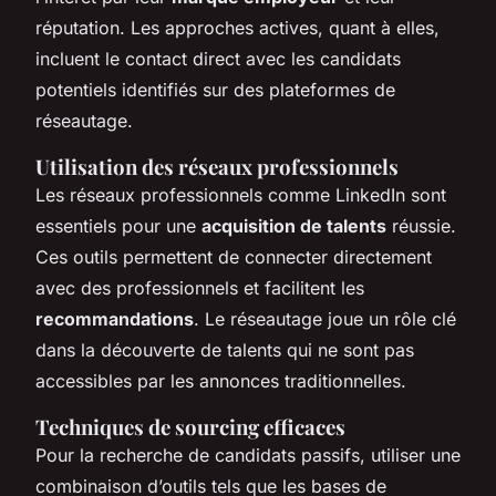
réputation. Les approches actives, quant à elles,
incluent le contact direct avec les candidats
potentiels identifiés sur des plateformes de
réseautage.
Utilisation des réseaux professionnels
Les réseaux professionnels comme LinkedIn sont
essentiels pour une
acquisition de talents
réussie.
Ces outils permettent de connecter directement
avec des professionnels et facilitent les
recommandations
. Le réseautage joue un rôle clé
dans la découverte de talents qui ne sont pas
accessibles par les annonces traditionnelles.
Techniques de sourcing efficaces
Pour la recherche de candidats passifs, utiliser une
combinaison d’outils tels que les bases de