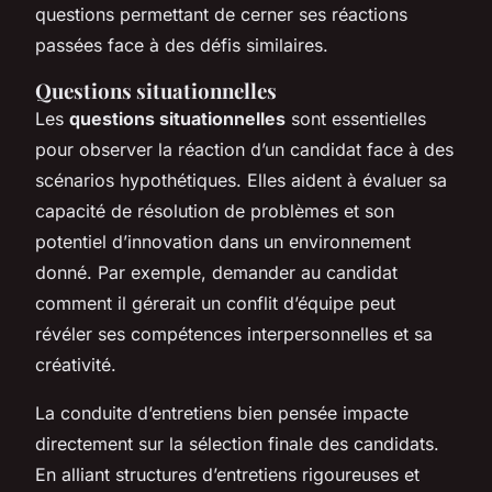
questions permettant de cerner ses réactions
passées face à des défis similaires.
Questions situationnelles
Les
questions situationnelles
sont essentielles
pour observer la réaction d’un candidat face à des
scénarios hypothétiques. Elles aident à évaluer sa
capacité de résolution de problèmes et son
potentiel d’innovation dans un environnement
donné. Par exemple, demander au candidat
comment il gérerait un conflit d’équipe peut
révéler ses compétences interpersonnelles et sa
créativité.
La conduite d’entretiens bien pensée impacte
directement sur la sélection finale des candidats.
En alliant structures d’entretiens rigoureuses et