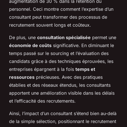
augmentation de 30 % dans la rétention du
personnel. Ceci montre comment l’expertise d’un
consultant peut transformer des processus de
recrutement souvent longs et coûteux.
De plus, une
consultation spécialisée
permet une
économie de coûts
significative. En diminuant le
temps passé sur le sourcing et l’évaluation des
candidats grâce à des techniques éprouvées, les
entreprises épargnent à la fois
temps et
ressources
précieuses. Avec des pratiques
établies et des réseaux étendus, les consultants
apportent une amélioration visible dans les délais
et l’efficacité des recrutements.
Ainsi, l’impact d’un consultant s’étend bien au-delà
de la simple sélection, positionnant le recrutement