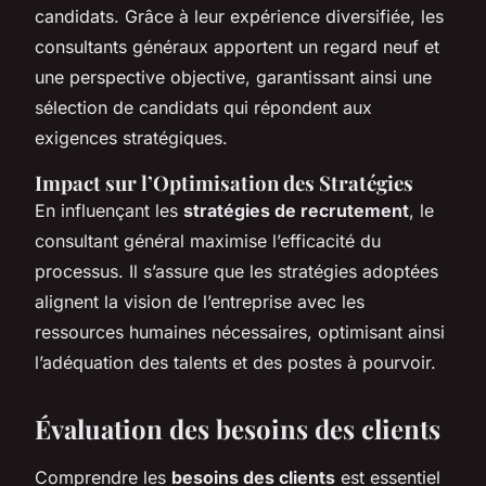
candidats. Grâce à leur expérience diversifiée, les
consultants généraux apportent un regard neuf et
une perspective objective, garantissant ainsi une
sélection de candidats qui répondent aux
exigences stratégiques.
Impact sur l’Optimisation des Stratégies
En influençant les
stratégies de recrutement
, le
consultant général maximise l’efficacité du
processus. Il s’assure que les stratégies adoptées
alignent la vision de l’entreprise avec les
ressources humaines nécessaires, optimisant ainsi
l’adéquation des talents et des postes à pourvoir.
Évaluation des besoins des clients
Comprendre les
besoins des clients
est essentiel