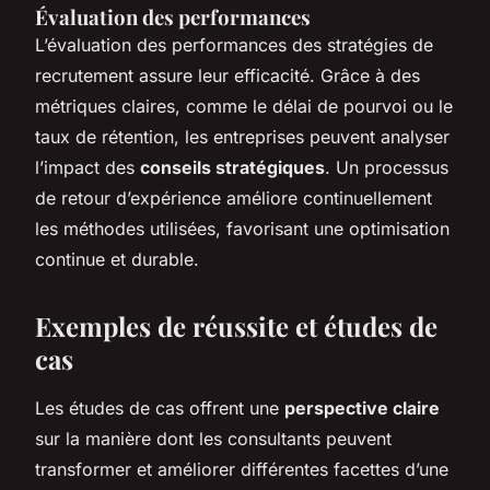
Évaluation des performances
L’évaluation des performances des stratégies de
recrutement assure leur efficacité. Grâce à des
métriques claires, comme le délai de pourvoi ou le
taux de rétention, les entreprises peuvent analyser
l’impact des
conseils stratégiques
. Un processus
de retour d’expérience améliore continuellement
les méthodes utilisées, favorisant une optimisation
continue et durable.
Exemples de réussite et études de
cas
Les études de cas offrent une
perspective claire
sur la manière dont les consultants peuvent
transformer et améliorer différentes facettes d’une