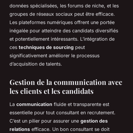
données spécialisées, les forums de niche, et les
groupes de réseaux sociaux peut être efficace.
Les plateformes numériques offrent une portée
inégalée pour atteindre des candidats diversifiés
et potentiellement intéressants. L’intégration de
ces
techniques de sourcing
peut
significativement améliorer le processus
d’acquisition de talents.
Gestion de la communication avec
les clients et les candidats
La
communication
fluide et transparente est
essentielle pour tout consultant en recrutement.
C’est un pilier pour assurer une
gestion des
relations
efficace. Un bon consultant se doit