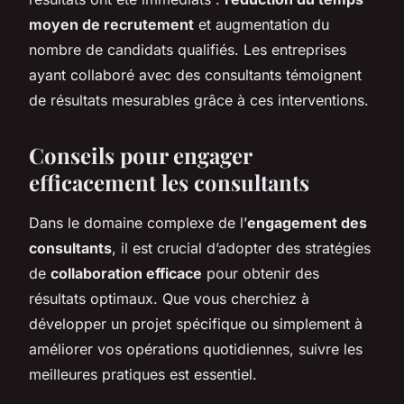
moyen de recrutement
et augmentation du
nombre de candidats qualifiés. Les entreprises
ayant collaboré avec des consultants témoignent
de résultats mesurables grâce à ces interventions.
Conseils pour engager
efficacement les consultants
Dans le domaine complexe de l’
engagement des
consultants
, il est crucial d’adopter des stratégies
de
collaboration efficace
pour obtenir des
résultats optimaux. Que vous cherchiez à
développer un projet spécifique ou simplement à
améliorer vos opérations quotidiennes, suivre les
meilleures pratiques est essentiel.