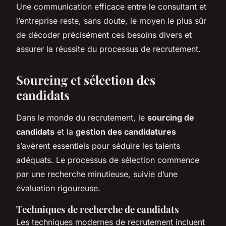
Une communication efficace entre le consultant et
l’entreprise reste, sans doute, le moyen le plus sûr
de décoder précisément ces besoins divers et
assurer la réussite du processus de recrutement.
Sourcing et sélection des
candidats
Dans le monde du recrutement, le
sourcing de
candidats
et la
gestion des candidatures
s’avèrent essentiels pour séduire les talents
adéquats. Le processus de sélection commence
par une recherche minutieuse, suivie d’une
évaluation rigoureuse.
Techniques de recherche de candidats
Les
techniques modernes de recrutement
incluent