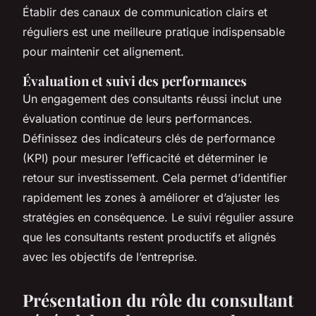
Établir des canaux de communication clairs et
réguliers est une meilleure pratique indispensable
pour maintenir cet alignement.
Évaluation et suivi des performances
Un engagement des consultants réussi inclut une
évaluation continue de leurs performances.
Définissez des indicateurs clés de performance
(KPI) pour mesurer l’efficacité et déterminer le
retour sur investissement. Cela permet d’identifier
rapidement les zones à améliorer et d’ajuster les
stratégies en conséquence. Le suivi régulier assure
que les consultants restent productifs et alignés
avec les objectifs de l’entreprise.
Présentation du rôle du consultant