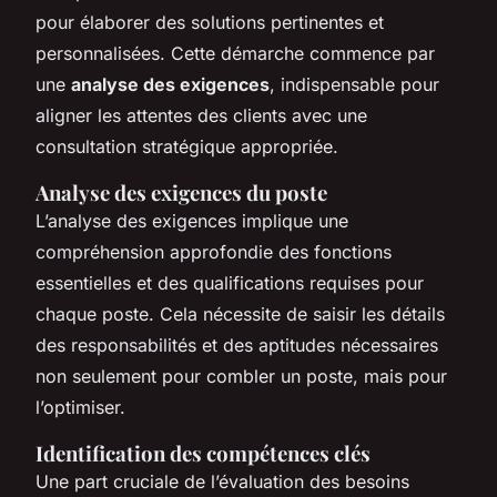
pour élaborer des solutions pertinentes et
personnalisées. Cette démarche commence par
une
analyse des exigences
, indispensable pour
aligner les attentes des clients avec une
consultation stratégique appropriée.
Analyse des exigences du poste
L’analyse des exigences implique une
compréhension approfondie des fonctions
essentielles et des qualifications requises pour
chaque poste. Cela nécessite de saisir les détails
des responsabilités et des aptitudes nécessaires
non seulement pour combler un poste, mais pour
l’optimiser.
Identification des compétences clés
Une part cruciale de l’évaluation des besoins