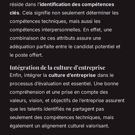
réside dans l’
identification des compétences
clés
. Cela signifie non seulement déterminer les
compétences techniques, mais aussi les
compétences interpersonnelles. En effet, une
combinaison de ces attributs assure une
adéquation parfaite entre le candidat potentiel et
le poste offert.
Intégration de la culture d’entreprise
Enfin, intégrer la
culture d’entreprise
dans le
processus d’évaluation est essentiel. Une bonne
compréhension et une prise en compte des
valeurs, vision, et objectifs de l’entreprise assurent
que les talents identifiés ne partagent pas
seulement des compétences techniques, mais
également un alignement culturel valorisant.