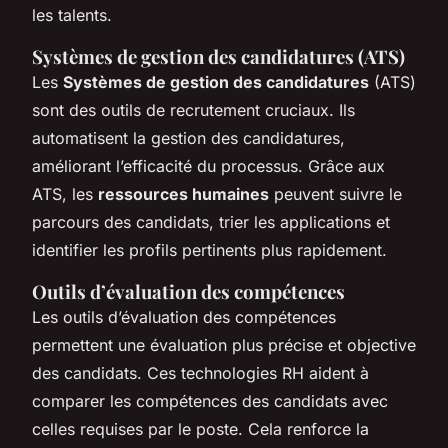
les talents.
Systèmes de gestion des candidatures (ATS)
Les
Systèmes de gestion des candidatures
(ATS)
sont des outils de recrutement cruciaux. Ils
automatisent la gestion des candidatures,
améliorant l’efficacité du processus. Grâce aux
ATS, les
ressources humaines
peuvent suivre le
parcours des candidats, trier les applications et
identifier les profils pertinents plus rapidement.
Outils d’évaluation des compétences
Les outils d’évaluation des compétences
permettent une évaluation plus précise et objective
des candidats. Ces technologies RH aident à
comparer les compétences des candidats avec
celles requises par le poste. Cela renforce la