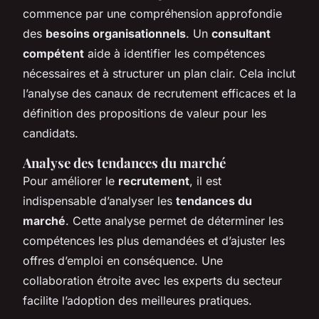
commence par une compréhension approfondie
des
besoins organisationnels
. Un
consultant
compétent
aide à identifier les compétences
nécessaires et à structurer un plan clair. Cela inclut
l’analyse des canaux de recrutement efficaces et la
définition des propositions de valeur pour les
candidats.
Analyse des tendances du marché
Pour améliorer le
recrutement
, il est
indispensable d’analyser les
tendances du
marché
. Cette analyse permet de déterminer les
compétences les plus demandées et d’ajuster les
offres d’emploi en conséquence. Une
collaboration étroite avec les experts du secteur
facilite l’adoption des meilleures pratiques.