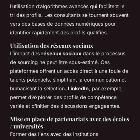
l’utilisation d’algorithmes avancés qui facilitent le
tri des profils. Les consultants se tournent souvent
vers des bases de données numériques pour
identifier rapidement des profils qualifiés.
Utilisation des réseaux sociaux
L’impact des
réseaux sociaux
dans le processus
de sourcing ne peut être sous-estimé. Ces
plateformes offrent un accès direct à une foule de
talents potentiels, simplifiant la communication et
humanisant la sélection.
LinkedIn
, par exemple,
permet d’explorer des profils de compétence
variés et d’initier des discussions engageantes.
Mise en place de partenariats avec des écoles
/ universités
Former des liens avec des institutions