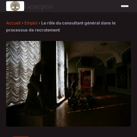
Genepro
Accueil
›
Emploi
›
Le rôle du consultant général dans le
processus de recrutement