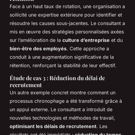
Face à un haut taux de rotation, une organisation a
sollicité une expertise extérieure pour identifier et
résoudre les causes sous-jacentes. Le consultant a
mis en œuvre des stratégies personnalisées axées
sur l’amélioration de la
culture d’entreprise
et du
bien-être des employés
. Cette approche a
conduit à une augmentation significative de la
rétention, renforçant la stabilité de leur effectif.
Étude de cas 3 : Réduction du délai de
recrutement
Un autre exemple concret montre comment un
processus chronophage a été transformé grâce à
un appui externe. Le consultant a introduit de
nouvelles technologies et méthodes de travail,
optimisant les délais de recrutement
. Les
résultats ont été immédiats :
réduction du temps