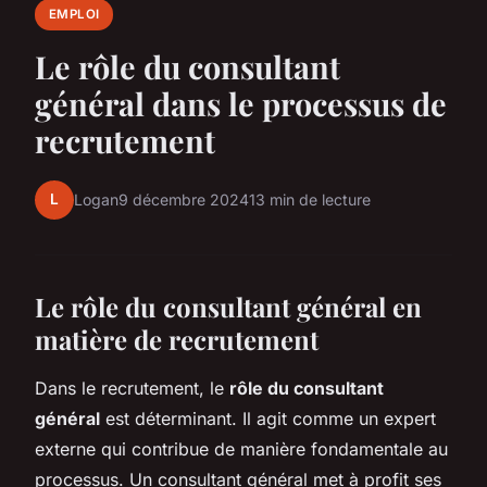
EMPLOI
Le rôle du consultant
général dans le processus de
recrutement
L
Logan
9 décembre 2024
13 min de lecture
Le rôle du consultant général en
matière de recrutement
Dans le recrutement, le
rôle du consultant
général
est déterminant. Il agit comme un expert
externe qui contribue de manière fondamentale au
processus. Un consultant général met à profit ses