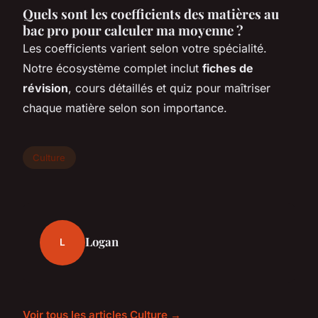
Quels sont les coefficients des matières au
bac pro pour calculer ma moyenne ?
Les coefficients varient selon votre spécialité.
Notre écosystème complet inclut
fiches de
révision
, cours détaillés et quiz pour maîtriser
chaque matière selon son importance.
Culture
Logan
L
Voir tous les articles Culture →