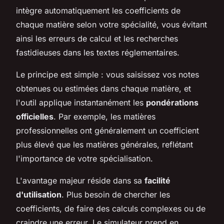
intègre automatiquement les coefficients de
chaque matière selon votre spécialité, vous évitant
ainsi les erreurs de calcul et les recherches
fastidieuses dans les textes réglementaires.
Le principe est simple : vous saisissez vos notes
obtenues ou estimées dans chaque matière, et
l'outil applique instantanément les
pondérations
officielles
. Par exemple, les matières
professionnelles ont généralement un coefficient
plus élevé que les matières générales, reflétant
l'importance de votre spécialisation.
L'avantage majeur réside dans sa
facilité
d'utilisation
. Plus besoin de chercher les
coefficients, de faire des calculs complexes ou de
craindre une erreur. Le simulateur prend en