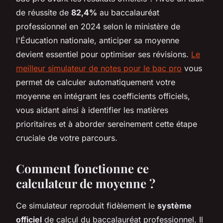
de réussite de
82,4%
au baccalauréat
professionnel en 2024 selon le ministère de
l'Éducation nationale, anticiper sa moyenne
devient essentiel pour optimiser ses révisions.
Le
meilleur simulateur de notes pour le bac pro
vous
permet de calculer automatiquement votre
moyenne en intégrant les coefficients officiels,
vous aidant ainsi à identifier les matières
prioritaires et à aborder sereinement cette étape
cruciale de votre parcours.
Comment fonctionne ce
calculateur de moyenne ?
Ce simulateur reproduit fidèlement le
système
officiel
de calcul du baccalauréat professionnel. Il