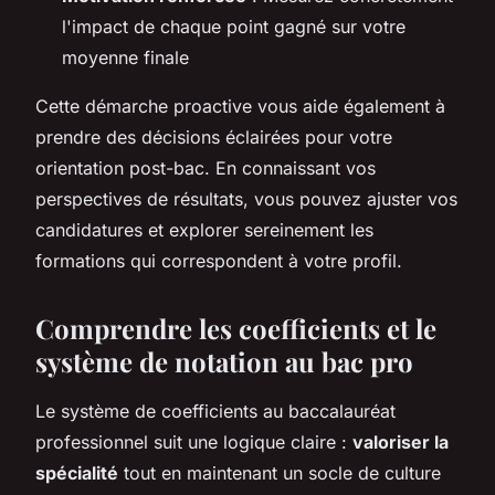
l'impact de chaque point gagné sur votre
moyenne finale
Cette démarche proactive vous aide également à
prendre des décisions éclairées pour votre
orientation post-bac. En connaissant vos
perspectives de résultats, vous pouvez ajuster vos
candidatures et explorer sereinement les
formations qui correspondent à votre profil.
Comprendre les coefficients et le
système de notation au bac pro
Le système de coefficients au baccalauréat
professionnel suit une logique claire :
valoriser la
spécialité
tout en maintenant un socle de culture