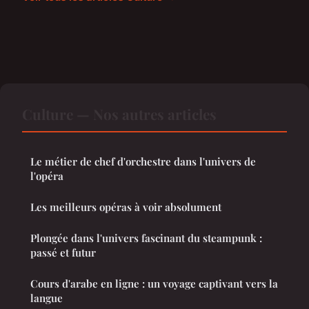
Culture — Nos autres articles
Le métier de chef d'orchestre dans l'univers de
l'opéra
Les meilleurs opéras à voir absolument
Plongée dans l'univers fascinant du steampunk :
passé et futur
Cours d'arabe en ligne : un voyage captivant vers la
langue