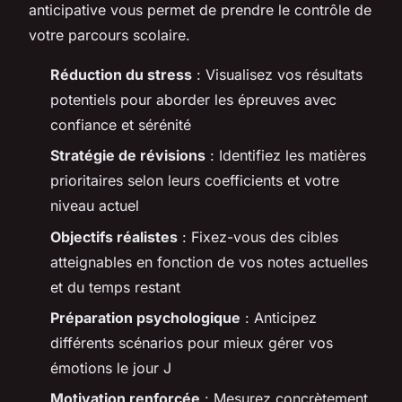
anticipative vous permet de prendre le contrôle de
votre parcours scolaire.
Réduction du stress
: Visualisez vos résultats
potentiels pour aborder les épreuves avec
confiance et sérénité
Stratégie de révisions
: Identifiez les matières
prioritaires selon leurs coefficients et votre
niveau actuel
Objectifs réalistes
: Fixez-vous des cibles
atteignables en fonction de vos notes actuelles
et du temps restant
Préparation psychologique
: Anticipez
différents scénarios pour mieux gérer vos
émotions le jour J
Motivation renforcée
: Mesurez concrètement