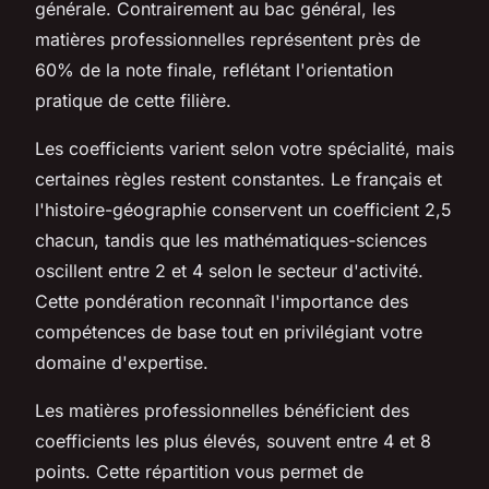
générale. Contrairement au bac général, les
matières professionnelles représentent près de
60% de la note finale, reflétant l'orientation
pratique de cette filière.
Les coefficients varient selon votre spécialité, mais
certaines règles restent constantes. Le français et
l'histoire-géographie conservent un coefficient 2,5
chacun, tandis que les mathématiques-sciences
oscillent entre 2 et 4 selon le secteur d'activité.
Cette pondération reconnaît l'importance des
compétences de base tout en privilégiant votre
domaine d'expertise.
Les matières professionnelles bénéficient des
coefficients les plus élevés, souvent entre 4 et 8
points. Cette répartition vous permet de