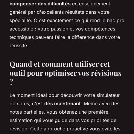
compenser des difficultés
en enseignement
général par d'excellents résultats dans votre
spécialité. C'est exactement ce qui rend le bac pro
accessible : votre passion et vos compétences
techniques peuvent faire la différence dans votre
réussite.
Quand et comment utiliser cet
outil pour optimiser vos révisions
?
Le moment idéal pour découvrir votre simulateur
de notes, c'est
dès maintenant
. Même avec des
notes partielles, vous obtenez une première
estimation qui vous guide dans vos priorités de
révision. Cette approche proactive vous évite les