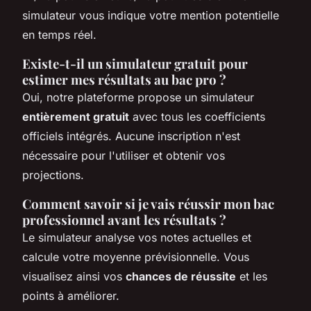
simulateur vous indique votre mention potentielle
en temps réel.
Existe-t-il un simulateur gratuit pour
estimer mes résultats au bac pro ?
Oui, notre plateforme propose un simulateur
entièrement gratuit
avec tous les coefficients
officiels intégrés. Aucune inscription n'est
nécessaire pour l'utiliser et obtenir vos
projections.
Comment savoir si je vais réussir mon bac
professionnel avant les résultats ?
Le simulateur analyse vos notes actuelles et
calcule votre moyenne prévisionnelle. Vous
visualisez ainsi vos
chances de réussite
et les
points à améliorer.