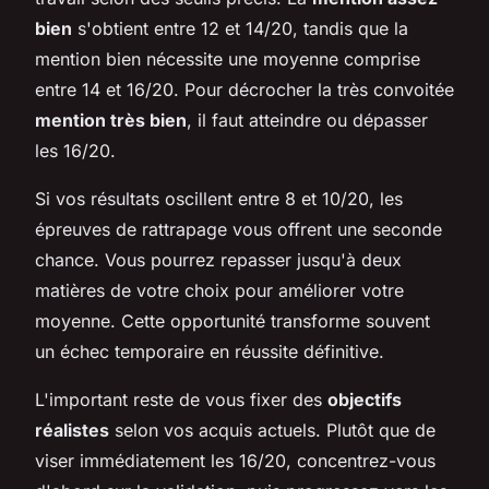
bien
s'obtient entre 12 et 14/20, tandis que la
mention bien nécessite une moyenne comprise
entre 14 et 16/20. Pour décrocher la très convoitée
mention très bien
, il faut atteindre ou dépasser
les 16/20.
Si vos résultats oscillent entre 8 et 10/20, les
épreuves de rattrapage vous offrent une seconde
chance. Vous pourrez repasser jusqu'à deux
matières de votre choix pour améliorer votre
moyenne. Cette opportunité transforme souvent
un échec temporaire en réussite définitive.
L'important reste de vous fixer des
objectifs
réalistes
selon vos acquis actuels. Plutôt que de
viser immédiatement les 16/20, concentrez-vous