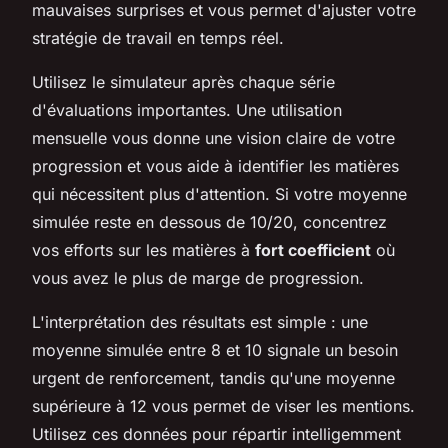
mauvaises surprises et vous permet d'ajuster votre
stratégie de travail en temps réel.
Utilisez le simulateur après chaque série
d'évaluations importantes. Une utilisation
mensuelle vous donne une vision claire de votre
progression et vous aide à identifier les matières
qui nécessitent plus d'attention. Si votre moyenne
simulée reste en dessous de 10/20, concentrez
vos efforts sur les matières à
fort coefficient
où
vous avez le plus de marge de progression.
L'interprétation des résultats est simple : une
moyenne simulée entre 8 et 10 signale un besoin
urgent de renforcement, tandis qu'une moyenne
supérieure à 12 vous permet de viser les mentions.
Utilisez ces données pour répartir intelligemment