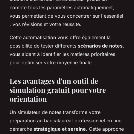
compte tous les paramètres automatiquement,
vous permettant de vous concentrer sur l'essentiel
: vos révisions et votre réussite.
Cette automatisation vous offre également la
possibilité de tester différents
scénarios de notes
,
vous aidant à identifier les matières prioritaires
pour optimiser votre moyenne finale.
Les avantages d'un outil de
simulation gratuit pour votre
orientation
Un simulateur de notes transforme votre
préparation au baccalauréat professionnel en une
démarche
stratégique et sereine
. Cette approche