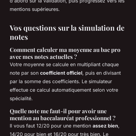
d'abord sur la validation, puis progressez vers les
mentions supérieures.
Vos questions sur la simulation de
notes
Comment calculer ma moyenne au bac pro
avec mes notes actuelles ?
Votre moyenne se calcule en multipliant chaque
note par son
coefficient officiel
, puis en divisant
par la somme des coefficients. Le simulateur
effectue ce calcul automatiquement selon votre
spécialité.
Quelle note me faut-il pour avoir une
mention au baccalauréat professionnel ?
Il vous faut 12/20 pour une mention
assez bien
,
14/20 pour bien et 16/20 pour très bien. Le