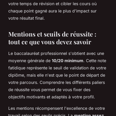
votre temps de révision et cibler les cours où
chaque point gagné aura le plus d'impact sur
votre résultat final.
Mentions et seuils de réussite :
tout ce que vous devez savoir
Le baccalauréat professionnel s'obtient avec une
moyenne générale de
10/20 minimum
. Cette note
fatidique représente le seuil de validation de votre
diplôme, mais elle n'est que le point de départ de
votre parcours. Comprendre les différents paliers
de réussite vous permet de vous fixer des
objectifs motivants et adaptés à votre profil.
Les mentions récompensent l'excellence de votre
travail selon des seuils précis. La
mention assez