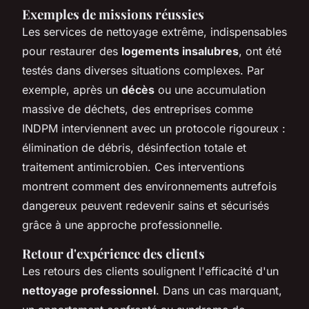
Exemples de missions réussies
Les services de nettoyage extrême, indispensables
pour restaurer des
logements insalubres
, ont été
testés dans diverses situations complexes. Par
exemple, après un
décès
ou une accumulation
massive de déchets, des entreprises comme
INDPM interviennent avec un protocole rigoureux :
élimination de débris, désinfection totale et
traitement antimicrobien. Ces interventions
montrent comment des environnements autrefois
dangereux peuvent redevenir sains et sécurisés
grâce à une approche professionnelle.
Retour d'expérience des clients
Les retours des clients soulignent l'efficacité d'un
nettoyage professionnel
. Dans un cas marquant,