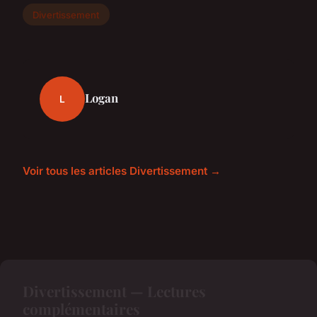
Divertissement
Logan
L
Voir tous les articles Divertissement →
Divertissement — Lectures
complémentaires