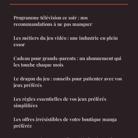
Programme télévision ce soir : nos
recommandations à ne pas manquer
Les métiers du jeu vidéo : une industrie en plein
essor
Cadeau pour grands-parents : un abonnement qui
les touche chaque mois
Le dragon du jeu : conseils pour patienter avec vos
jeux préférés
Les règles essentielles de vos jeux préférés
simplifiées
Les offres irrésistibles de votre boutique manga
préférée