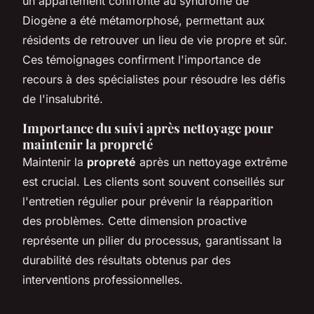
un appartement confronté au syndrome de
Diogène a été métamorphosé, permettant aux
résidents de retrouver un lieu de vie propre et sûr.
Ces témoignages confirment l'importance de
recours à des spécialistes pour résoudre les défis
de l'insalubrité.
Importance du suivi après nettoyage pour
maintenir la propreté
Maintenir la
propreté
après un nettoyage extrême
est crucial. Les clients sont souvent conseillés sur
l'entretien régulier pour prévenir la réapparition
des problèmes. Cette dimension proactive
représente un pilier du processus, garantissant la
durabilité des résultats obtenus par des
interventions professionnelles.