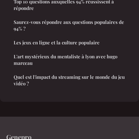
Top 10 questions auxquelles 94% réussissent à
répondre
Saurez-vous répondre aux questions populaires de
94% ?
Les jeux en ligne et la culture populaire
L'art mystérieux du mentaliste à lyon avec hugo
marceau
Quel est l'impact du streaming sur le monde du jeu
vidéo ?
Genepro