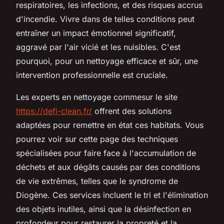
respiratoires, les infections, et des risques accrus
d'incendie. Vivre dans de telles conditions peut
entraîner un impact émotionnel significatif,
aggravé par l'air vicié et les nuisibles. C'est
pourquoi, pour un nettoyage efficace et sûr, une
intervention professionnelle est cruciale.
Les experts en nettoyage commesur le site
https://defi-clean.fr/
offrent des solutions
adaptées pour remettre en état ces habitats. Vous
pourrez voir sur cette page des techniques
spécialisées pour faire face à l'accumulation de
déchets et aux dégâts causés par des conditions
de vie extrêmes, telles que le syndrome de
Diogène. Ces services incluent le tri et l'élimination
des objets inutiles, ainsi que la désinfection en
profondeur pour restaurer la propreté et la