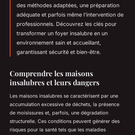
des méthodes adaptées, une préparation
adéquate et parfois même l’intervention de
professionnels. Découvrez les clés pour
transformer un foyer insalubre en un
environnement sain et accueillant,
garantissant sécurité et bien-être.
Comprendre les maisons
insalubres et leurs dangers
Les maisons insalubres se caractérisent par une
accumulation excessive de déchets, la présence
de moisissures et, parfois, une dégradation
structurelle. Ces conditions peuvent générer des
risques pour la santé tels que les maladies