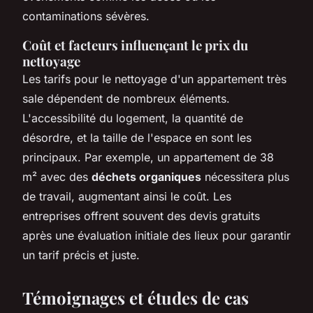
contaminations sévères.
Coût et facteurs influençant le prix du
nettoyage
Les tarifs pour le nettoyage d'un appartement très
sale dépendent de nombreux éléments.
L'accessibilité du logement, la quantité de
désordre, et la taille de l'espace en sont les
principaux. Par exemple, un appartement de 38
m² avec des
déchets organiques
nécessitera plus
de travail, augmentant ainsi le coût. Les
entreprises offrent souvent des devis gratuits
après une évaluation initiale des lieux pour garantir
un tarif précis et juste.
Témoignages et études de cas