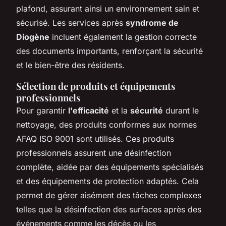
plafond, assurant ainsi un environnement sain et
sécurisé. Les services après
syndrome de
Diogène
incluent également la gestion correcte
des documents importants, renforçant la sécurité
et le bien-être des résidents.
Sélection de produits et équipements
professionnels
Pour garantir
l'efficacité
et la
sécurité
durant le
nettoyage, des produits conformes aux normes
AFAQ ISO 9001 sont utilisés. Ces produits
professionnels assurent une désinfection
complète, aidée par des équipements spécialisés
et des équipements de protection adaptés. Cela
permet de gérer aisément des tâches complexes
telles que la désinfection des surfaces après des
événements comme les décès ou les