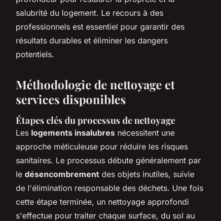
salubrité du logement. Le recours à des
professionnels est essentiel pour garantir des
résultats durables et éliminer les dangers
potentiels.
Méthodologie de nettoyage et
services disponibles
Étapes clés du processus de nettoyage
Les
logements insalubres
nécessitent une
approche méticuleuse pour réduire les risques
sanitaires. Le processus débute généralement par
le
désencombrement
des objets inutiles, suivie
de l'élimination responsable des déchets. Une fois
cette étape terminée, un nettoyage approfondi
s'effectue pour traiter chaque surface, du sol au