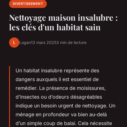
DIVERTISSEMENT
Nettoyage maison insalubre :
les clés d'un habitat sain
L
Logan
13 mars 2025
3 min de lecture
Un habitat insalubre représente des
dangers auxquels il est essentiel de
remédier. La présence de moisissures,
d’insectes ou d’odeurs désagréables
indique un besoin urgent de nettoyage. Un
ménage en profondeur va bien au-delà
d’un simple coup de balai. Cela nécessite