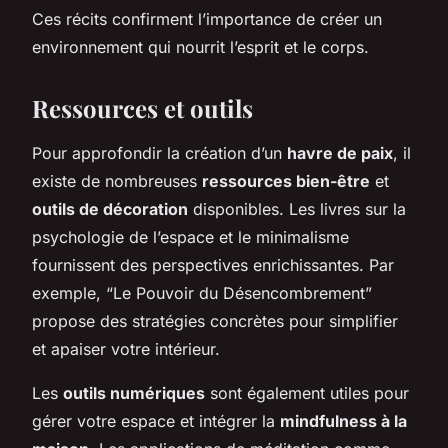
Ces récits confirment l’importance de créer un
environnement qui nourrit l’esprit et le corps.
Ressources et outils
Pour approfondir la création d’un
havre de paix
, il
existe de nombreuses
ressources bien-être
et
outils de décoration
disponibles. Les livres sur la
psychologie de l’espace et le minimalisme
fournissent des perspectives enrichissantes. Par
exemple, “Le Pouvoir du Désencombrement”
propose des stratégies concrètes pour simplifier
et apaiser votre intérieur.
Les
outils numériques
sont également utiles pour
gérer votre espace et intégrer la
mindfulness à la