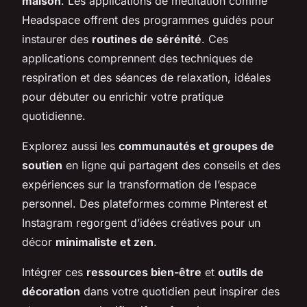
maison
. Les applications de méditation comme
Headspace offrent des programmes guidés pour
instaurer des
routines de sérénité
. Ces
applications comprennent des techniques de
respiration et des séances de relaxation, idéales
pour débuter ou enrichir votre pratique
quotidienne.
Explorez aussi les
communautés et groupes de
soutien
en ligne qui partagent des conseils et des
expériences sur la transformation de l’espace
personnel. Des plateformes comme Pinterest et
Instagram regorgent d’idées créatives pour un
décor
minimaliste et zen
.
Intégrer ces
ressources bien-être
et
outils de
décoration
dans votre quotidien peut inspirer des