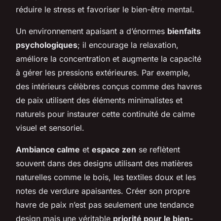
réduire le stress et favoriser le bien-être mental.
Un environnement apaisant a d’énormes
bienfaits
psychologiques
; il encourage la relaxation,
améliore la concentration et augmente la capacité
à gérer les pressions extérieures. Par exemple,
des intérieurs célèbres conçus comme des havres
de paix utilisent des éléments minimalistes et
naturels pour instaurer cette continuité de calme
visuel et sensoriel.
Ambiance calme
et
espace zen
se reflètent
souvent dans des designs utilisant des matières
naturelles comme le bois, les textiles doux et les
notes de verdure apaisantes. Créer son propre
havre de paix n’est pas seulement une tendance
design mais une véritable
priorité pour le bien-