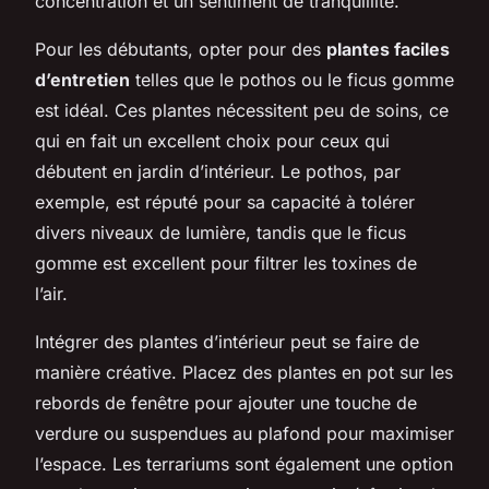
concentration et un sentiment de tranquillité.
Pour les débutants, opter pour des
plantes faciles
d’entretien
telles que le pothos ou le ficus gomme
est idéal. Ces plantes nécessitent peu de soins, ce
qui en fait un excellent choix pour ceux qui
débutent en jardin d’intérieur. Le pothos, par
exemple, est réputé pour sa capacité à tolérer
divers niveaux de lumière, tandis que le ficus
gomme est excellent pour filtrer les toxines de
l’air.
Intégrer des plantes d’intérieur peut se faire de
manière créative. Placez des plantes en pot sur les
rebords de fenêtre pour ajouter une touche de
verdure ou suspendues au plafond pour maximiser
l’espace. Les terrariums sont également une option