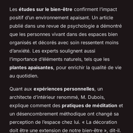
Les
études sur le bien-être
confirment l’impact
positif d’un environnement apaisant. Un article
publié dans une revue de psychologie a démontré
que les personnes vivant dans des espaces bien
organisés et décorés avec soin ressentent moins
d’anxiété. Les experts soulignent aussi
l’importance d’éléments naturels, tels que les
plantes apaisantes
, pour enrichir la qualité de vie
au quotidien.
Quant aux
expériences personnelles
, un
architecte d’intérieur renommé, M. Dubois,
explique comment des
pratiques de méditation
et
un désencombrement méthodique ont changé sa
perception de l’espace chez lui. « La décoration
doit être une extension de notre bien-être », dit-il.