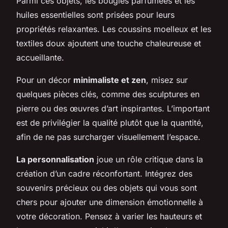
Parmi ces objets, les bougies parfumées et les
huiles essentielles sont prisées pour leurs
propriétés relaxantes. Les coussins moelleux et les
textiles doux ajoutent une touche chaleureuse et
accueillante.
Pour un décor
minimaliste et zen
, misez sur
quelques pièces clés, comme des sculptures en
pierre ou des œuvres d’art inspirantes. L’important
est de privilégier la qualité plutôt que la quantité,
afin de ne pas surcharger visuellement l’espace.
La personnalisation
joue un rôle critique dans la
création d’un cadre réconfortant. Intégrez des
souvenirs précieux ou des objets qui vous sont
chers pour ajouter une dimension émotionnelle à
votre décoration. Pensez à varier les hauteurs et