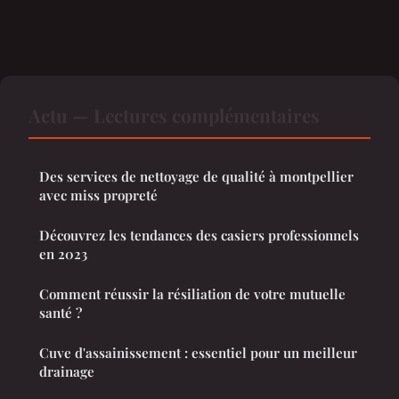
Actu — Lectures complémentaires
Des services de nettoyage de qualité à montpellier
avec miss propreté
Découvrez les tendances des casiers professionnels
en 2023
Comment réussir la résiliation de votre mutuelle
santé ?
Cuve d'assainissement : essentiel pour un meilleur
drainage