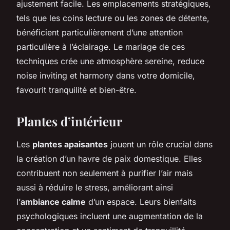
ajustement facile. Les emplacements stratégiques,
tels que les coins lecture ou les zones de détente,
bénéficient particulièrement d’une attention
particulière à l’éclairage. Le mariage de ces
techniques crée une atmosphère sereine, reduce
noise inviting et harmony dans votre domicile,
favourit tranquilité et bien-être.
Plantes d’intérieur
Les
plantes apaisantes
jouent un rôle crucial dans
la création d’un havre de paix domestique. Elles
contribuent non seulement à purifier l’air mais
aussi à réduire le stress, améliorant ainsi
l’
ambiance calme
d’un espace. Leurs bienfaits
psychologiques incluent une augmentation de la