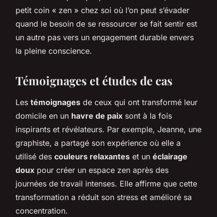
petit coin « zen » chez soi où l’on peut s’évader
quand le besoin de se ressourcer se fait sentir est
un autre pas vers un engagement durable envers
la pleine conscience.
Témoignages et études de cas
Les
témoignages
de ceux qui ont transformé leur
domicile en un
havre de paix
sont à la fois
inspirants et révélateurs. Par exemple, Jeanne, une
graphiste, a partagé son expérience où elle a
utilisé des
couleurs relaxantes
et un
éclairage
doux
pour créer un espace zen après des
journées de travail intenses. Elle affirme que cette
transformation a réduit son stress et amélioré sa
concentration.