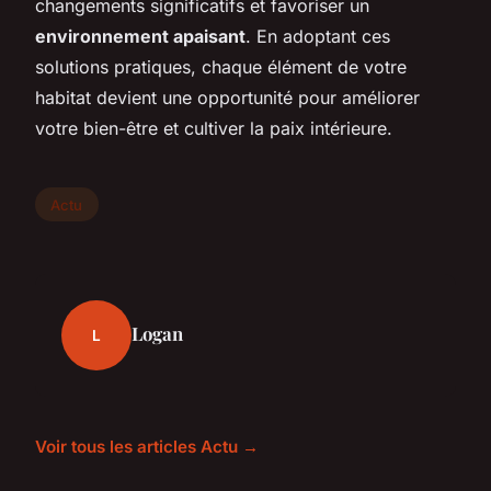
changements significatifs et favoriser un
environnement apaisant
. En adoptant ces
solutions pratiques, chaque élément de votre
habitat devient une opportunité pour améliorer
votre bien-être et cultiver la paix intérieure.
Actu
Logan
L
Voir tous les articles Actu →