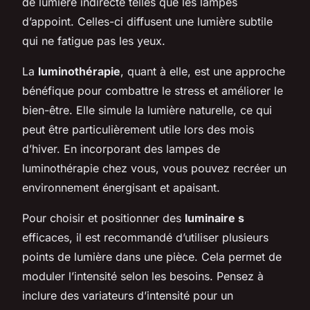
de lumière indirecte telles que les lampes
d’appoint. Celles-ci diffusent une lumière subtile
qui ne fatigue pas les yeux.
La
luminothérapie
, quant à elle, est une approche
bénéfique pour combattre le stress et améliorer le
bien-être. Elle simule la lumière naturelle, ce qui
peut être particulièrement utile lors des mois
d’hiver. En incorporant des lampes de
luminothérapie chez vous, vous pouvez recréer un
environnement énergisant et apaisant.
Pour choisir et positionner des
luminaire s
efficaces, il est recommandé d’utiliser plusieurs
points de lumière dans une pièce. Cela permet de
moduler l’intensité selon les besoins. Pensez à
inclure des variateurs d’intensité pour un