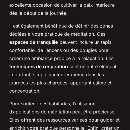
excellente occasion de cultiver la paix intérieure
dès le début de la journée.
Il est également bénéfique de définir des zones
dédiées à votre pratique de méditation. Ces
espaces de tranquille
peuvent inclure un tapis
confortable, de l’encens ou des bougies pour
créer une ambiance propice à la relaxation. Les
techniques de respiration
sont un autre élément
important, simple à intégrer même dans les
journées les plus chargées, apportant calme et
concentration.
Pour soutenir ces habitudes, l’utilisation
d’applications de méditation peut être précieuse.
Elles offrent des ressources variées pour guider et
enrichir votre pratique personnelle. Enfin, créer un