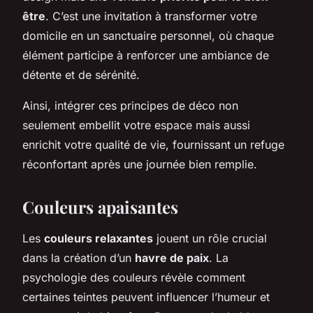
être
. C’est une invitation à transformer votre
domicile en un sanctuaire personnel, où chaque
élément participe à renforcer une ambiance de
détente et de sérénité.
Ainsi, intégrer ces principes de déco non
seulement embellit votre espace mais aussi
enrichit votre qualité de vie, fournissant un refuge
réconfortant après une journée bien remplie.
Couleurs apaisantes
Les
couleurs relaxantes
jouent un rôle crucial
dans la création d’un
havre de paix
. La
psychologie des couleurs révèle comment
certaines teintes peuvent influencer l’humeur et