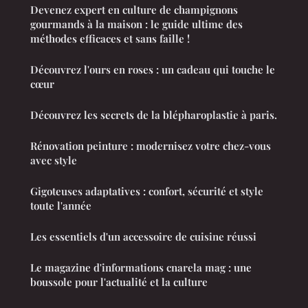
Devenez expert en culture de champignons
gourmands à la maison : le guide ultime des
méthodes efficaces et sans faille !
Découvrez l'ours en roses : un cadeau qui touche le
cœur
Découvrez les secrets de la blépharoplastie à paris.
Rénovation peinture : modernisez votre chez-vous
avec style
Gigoteuses adaptatives : confort, sécurité et style
toute l'année
Les essentiels d'un accessoire de cuisine réussi
Le magazine d'informations cnarela mag : une
boussole pour l'actualité et la culture