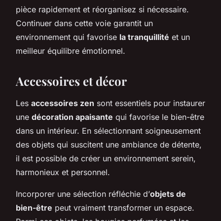
pièce rapidement et réorganisez si nécessaire.
Continuer dans cette voie garantit un
environnement qui favorise
la tranquillité
et un
meilleur équilibre émotionnel.
Accessoires et décor
Les
accessoires zen
sont essentiels pour instaurer
une
décoration apaisante
qui favorise le bien-être
dans un intérieur. En sélectionnant soigneusement
des objets qui suscitent une ambiance de détente,
il est possible de créer un environnement serein,
harmonieux et personnel.
Incorporer une sélection réfléchie d’
objets de
bien-être
peut vraiment transformer un espace.