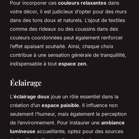
Pour incorporer ces
couleurs relaxantes
dans
votre décor, il est judicieux d’opter pour des murs
dans des tons doux et naturels. L’ajout de textiles
comme des rideaux ou des coussins dans des
couleurs coordonnées peut également renforcer
l’effet apaisant souhaité. Ainsi, chaque choix
contribue à une sensation générale de tranquillité,
indispensable à tout
espace zen
.
Éclairage
L’
éclairage doux
joue un rôle essentiel dans la
création d’un
espace paisible
. Il influence non
seulement l’humeur, mais également la perception
de l’environnement. Pour instaurer une
ambiance
lumineuse
accueillante, optez pour des sources