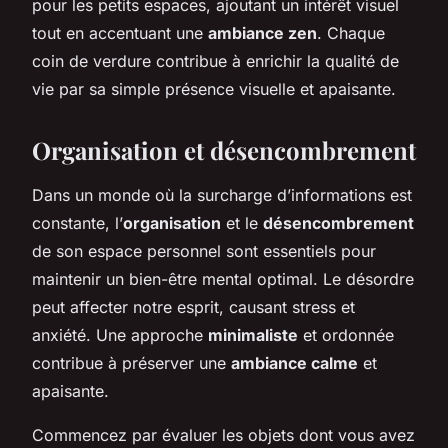
pour les petits espaces, ajoutant un intérêt visuel
tout en accentuant une
ambiance zen
. Chaque
coin de verdure contribue à enrichir la qualité de
vie par sa simple présence visuelle et apaisante.
Organisation et désencombrement
Dans un monde où la surcharge d’informations est
constante, l’
organisation
et le
désencombrement
de son espace personnel sont essentiels pour
maintenir un bien-être mental optimal. Le désordre
peut affecter notre esprit, causant stress et
anxiété. Une approche
minimaliste
et ordonnée
contribue à préserver une
ambiance calme
et
apaisante.
Commencez par évaluer les objets dont vous avez