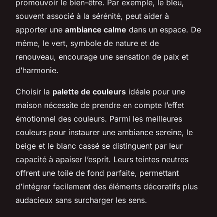
promouvoir le bien-être. Par exemple, le bleu,
souvent associé à la sérénité, peut aider à
apporter une
ambiance calme
dans un espace. De
même, le vert, symbole de nature et de
renouveau, encourage une sensation de paix et
d’harmonie.
Choisir la
palette de couleurs
idéale pour une
maison nécessite de prendre en compte l’effet
émotionnel des couleurs. Parmi les meilleures
couleurs pour instaurer une ambiance sereine, le
beige et le blanc cassé se distinguent par leur
capacité à apaiser l’esprit. Leurs teintes neutres
offrent une toile de fond parfaite, permettant
d’intégrer facilement des éléments décoratifs plus
audacieux sans surcharger les sens.