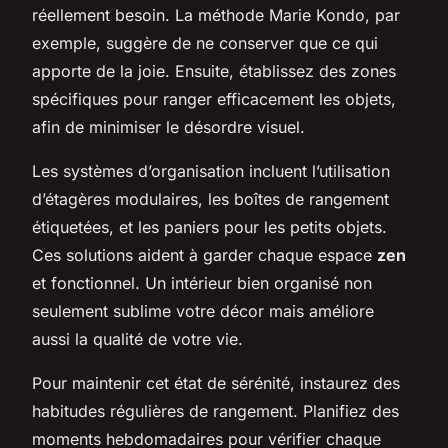
réellement besoin. La méthode Marie Kondo, par
exemple, suggère de ne conserver que ce qui
apporte de la joie. Ensuite, établissez des zones
spécifiques pour ranger efficacement les objets,
afin de minimiser le désordre visuel.
Les systèmes d’organisation incluent l’utilisation
d’étagères modulaires, les boîtes de rangement
étiquetées, et les paniers pour les petits objets.
Ces solutions aident à garder chaque espace
zen
et fonctionnel. Un intérieur bien organisé non
seulement sublime votre décor mais améliore
aussi la qualité de votre vie.
Pour maintenir cet état de sérénité, instaurez des
habitudes régulières de rangement. Planifiez des
moments hebdomadaires pour vérifier chaque