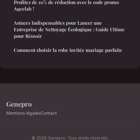
Profitez de 10% de réduction avec le code promo
Aqeelab !
Astuces Indispensables pour Lancer une
Entreprise de Nettoyage Écologique : Guide Ultime
pour Réussir
Comment choisir la robe invitée mariage parfaite
Genepro
Mentions légales
Contact
© 2026 Genepro. Tous droits réservés.