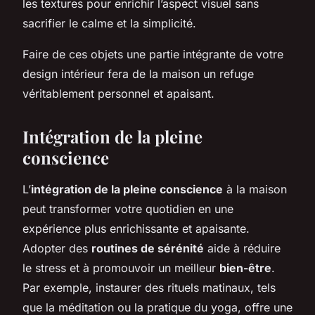
les textures pour enrichir l’aspect visuel sans
sacrifier le calme et la simplicité.
Faire de ces objets une partie intégrante de votre
design intérieur fera de la maison un refuge
véritablement personnel et apaisant.
Intégration de la pleine
conscience
L’
intégration de la pleine conscience
à la maison
peut transformer votre quotidien en une
expérience plus enrichissante et apaisante.
Adopter des
routines de sérénité
aide à réduire
le stress et à promouvoir un meilleur
bien-être
.
Par exemple, instaurer des rituels matinaux, tels
que la méditation ou la pratique du yoga, offre une